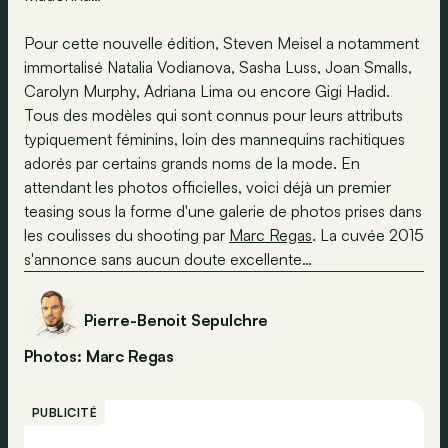
Pour cette nouvelle édition, Steven Meisel a notamment
immortalisé Natalia Vodianova, Sasha Luss, Joan Smalls,
Carolyn Murphy, Adriana Lima ou encore Gigi Hadid.
Tous des modèles qui sont connus pour leurs attributs
typiquement féminins, loin des mannequins rachitiques
adorés par certains grands noms de la mode. En
attendant les photos officielles, voici déjà un premier
teasing sous la forme d'une galerie de photos prises dans
les coulisses du shooting par
Marc Regas
. La cuvée 2015
s'annonce sans aucun doute excellente…
Pierre-Benoit Sepulchre
Photos: Marc Regas
PUBLICITÉ