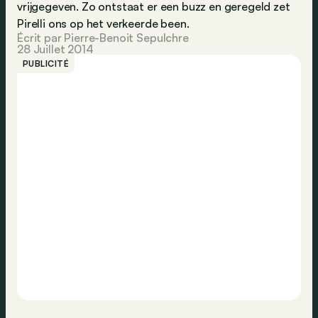
vrijgegeven. Zo ontstaat er een buzz en geregeld zet
Pirelli ons op het verkeerde been.
Écrit par Pierre-Benoit Sepulchre
28 Juillet 2014
PUBLICITÉ