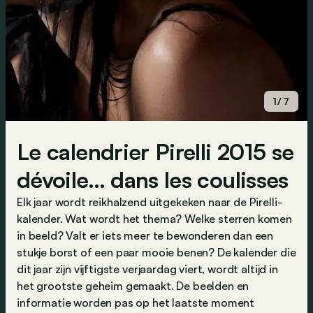
1/7
Le calendrier Pirelli 2015 se
dévoile… dans les coulisses
Elk jaar wordt reikhalzend uitgekeken naar de Pirelli-
kalender. Wat wordt het thema? Welke sterren komen
in beeld? Valt er iets meer te bewonderen dan een
stukje borst of een paar mooie benen? De kalender die
dit jaar zijn vijftigste verjaardag viert, wordt altijd in
het grootste geheim gemaakt. De beelden en
informatie worden pas op het laatste moment