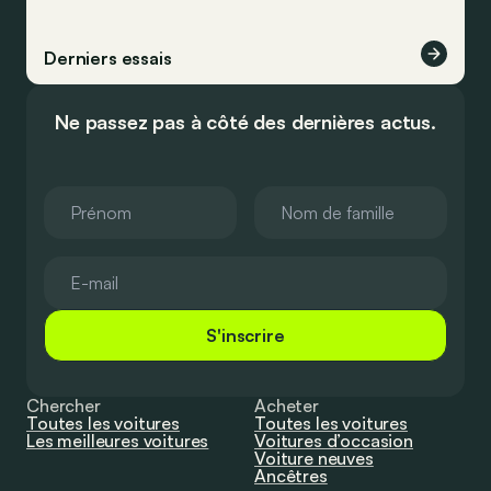
Derniers essais
Ne passez pas à côté des dernières actus.
S'inscrire
Chercher
Acheter
Toutes les voitures
Toutes les voitures
Les meilleures voitures
Voitures d’occasion
Voiture neuves
Ancêtres