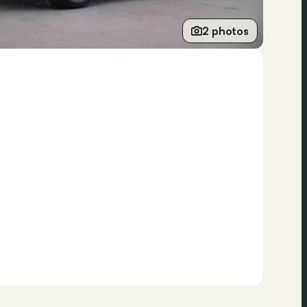
2 photos