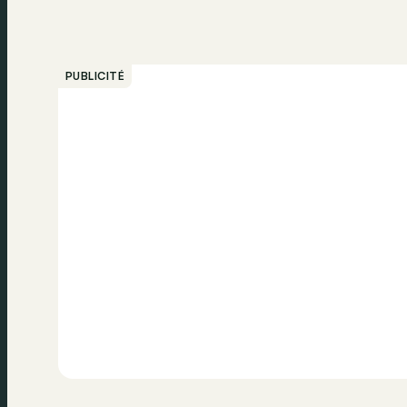
PUBLICITÉ