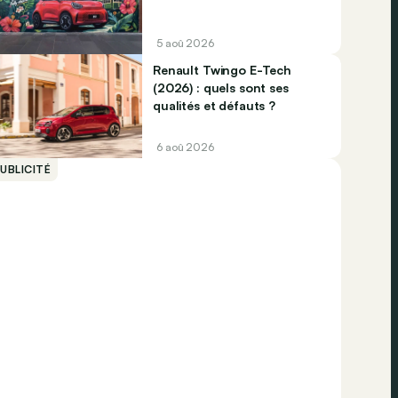
5 aoû 2026
Renault Twingo E-Tech
(2026) : quels sont ses
qualités et défauts ?
6 aoû 2026
UBLICITÉ