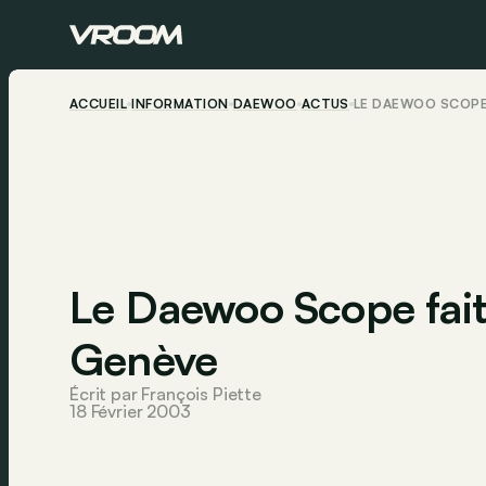
ACCUEIL
INFORMATION
DAEWOO
ACTUS
LE DAEWOO SCOPE 
Le Daewoo Scope fait
Genève
Écrit par François Piette
18 Février 2003