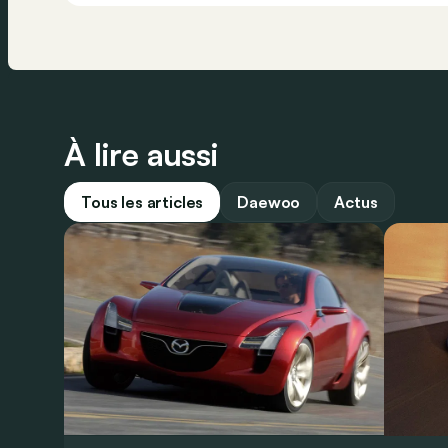
À lire aussi
Tous les articles
Daewoo
Actus