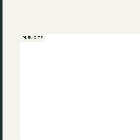
PUBLICITÉ