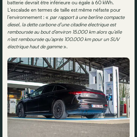
batterie devrait être inférieure ou égale à 60 kWh.
L’escalade en termes de taille est même néfaste pour
l’environnement : «
par rapport à une berline compacte
diesel, la dette carbone d’une citadine électrique est
remboursée au bout d’environ 15.000 km alors qu’elle
n’est remboursée qu’après 100.000 km pour un SUV
électrique haut de gamme
».