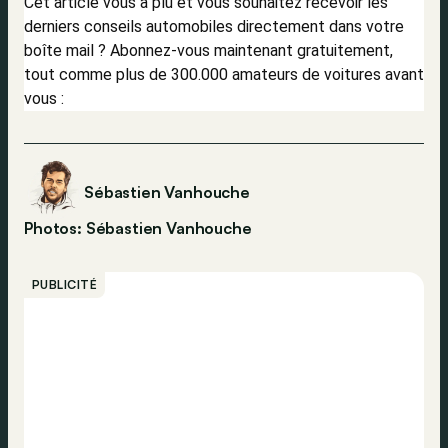
Cet article vous a plu et vous souhaitez recevoir les
derniers conseils automobiles directement dans votre
boîte mail ? Abonnez-vous maintenant gratuitement,
tout comme plus de 300.000 amateurs de voitures avant
vous :
Sébastien Vanhouche
Photos: Sébastien Vanhouche
PUBLICITÉ