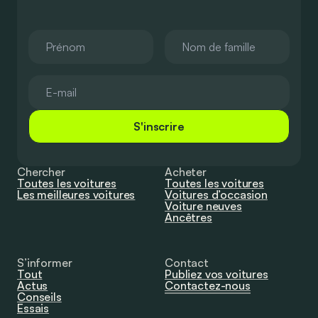
S'inscrire
Chercher
Acheter
Toutes les voitures
Toutes les voitures
Les meilleures voitures
Voitures d’occasion
Voiture neuves
Ancêtres
S’informer
Contact
Tout
Publiez vos voitures
Actus
Contactez-nous
Conseils
Essais