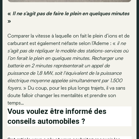
«
Il ne s’agit pas de faire le plein en quelques minutes
»
Comparer la vitesse à laquelle on fait le plein d’ions et de
carburant est également néfaste selon l’Ademe : «
il ne
s’agit pas de répliquer le modèle des stations-services où
l’on ferait le plein en quelques minutes. Recharger une
batterie en 2 minutes représenterait un appel de
puissance de 1,8 MW, soit l'équivalent de la puissance
électrique moyenne appelée simultanément par 1.500
foyers.
» Du coup, pour les plus longs trajets, il va sans
doute falloir changer les mentalités et prendre son
temps…
Vous voulez être informé des
conseils automobiles ?