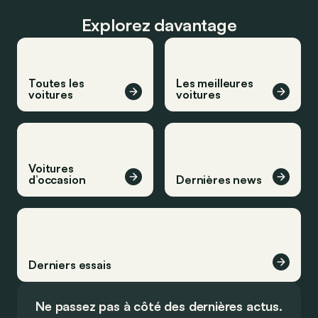
Explorez davantage
Toutes les
Les meilleures
voitures
voitures
Voitures
d’occasion
Dernières news
Derniers essais
Ne passez pas à côté des dernières actus.