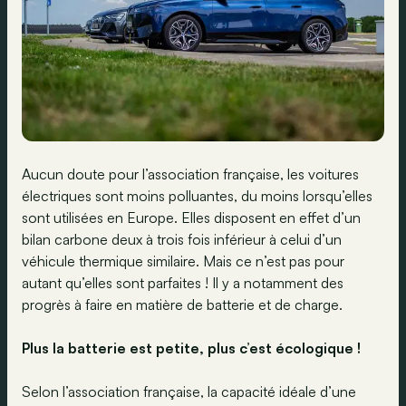
Aucun doute pour l’association française, les voitures
électriques sont moins polluantes, du moins lorsqu’elles
sont utilisées en Europe. Elles disposent en effet d’un
bilan carbone deux à trois fois inférieur à celui d’un
véhicule thermique similaire. Mais ce n’est pas pour
autant qu’elles sont parfaites ! Il y a notamment des
progrès à faire en matière de batterie et de charge.
Plus la batterie est petite, plus c’est écologique !
Selon l’association française, la capacité idéale d’une