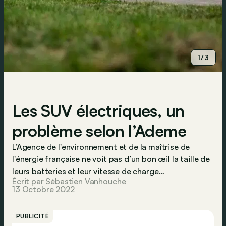
1/3
Les SUV électriques, un
problème selon l’Ademe
L’Agence de l'environnement et de la maîtrise de
l'énergie française ne voit pas d’un bon œil la taille de
leurs batteries et leur vitesse de charge…
Écrit par Sébastien Vanhouche
13 Octobre 2022
PUBLICITÉ