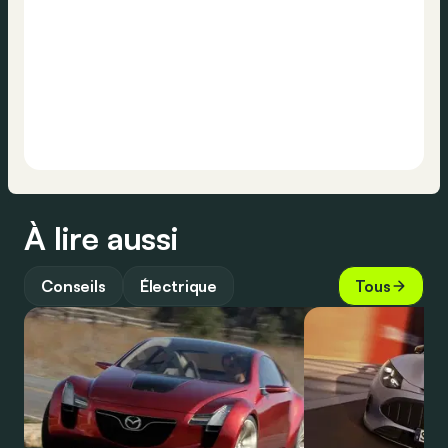
À lire aussi
Conseils
Électrique
Tous