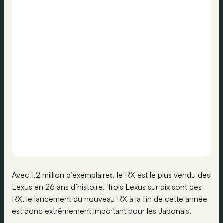
Avec 1,2 million d’exemplaires, le RX est le plus vendu des
Lexus en 26 ans d’histoire. Trois Lexus sur dix sont des
RX, le lancement du nouveau RX à la fin de cette année
est donc extrêmement important pour les Japonais.