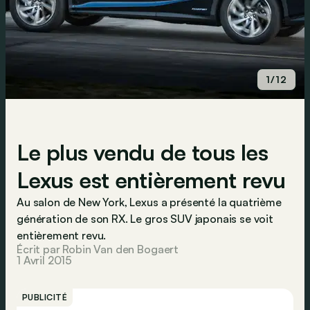
1/12
Le plus vendu de tous les
Lexus est entièrement revu
Au salon de New York, Lexus a présenté la quatrième
génération de son RX. Le gros SUV japonais se voit
entièrement revu.
Écrit par Robin Van den Bogaert
1 Avril 2015
PUBLICITÉ