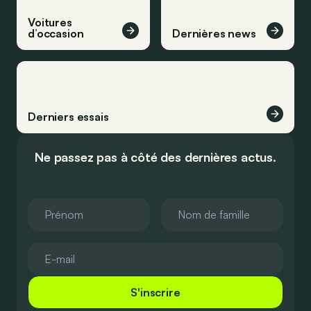
Voitures
d’occasion
Dernières news
Derniers essais
Ne passez pas à côté des dernières actus.
S'inscrire