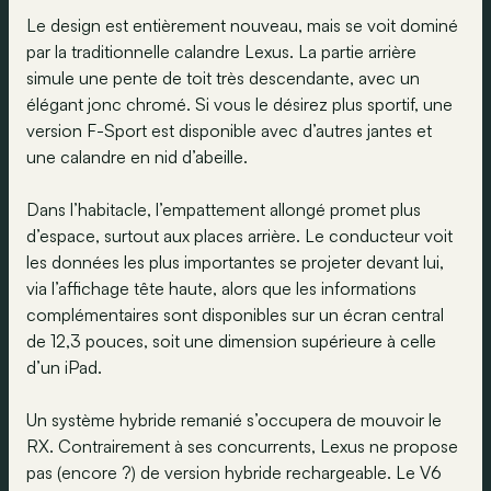
Le design est entièrement nouveau, mais se voit dominé
par la traditionnelle calandre Lexus. La partie arrière
simule une pente de toit très descendante, avec un
élégant jonc chromé. Si vous le désirez plus sportif, une
version F-Sport est disponible avec d’autres jantes et
une calandre en nid d’abeille.
Dans l’habitacle, l’empattement allongé promet plus
d’espace, surtout aux places arrière. Le conducteur voit
les données les plus importantes se projeter devant lui,
via l’affichage tête haute, alors que les informations
complémentaires sont disponibles sur un écran central
de 12,3 pouces, soit une dimension supérieure à celle
d’un iPad.
Un système hybride remanié s’occupera de mouvoir le
RX. Contrairement à ses concurrents, Lexus ne propose
pas (encore ?) de version hybride rechargeable. Le V6