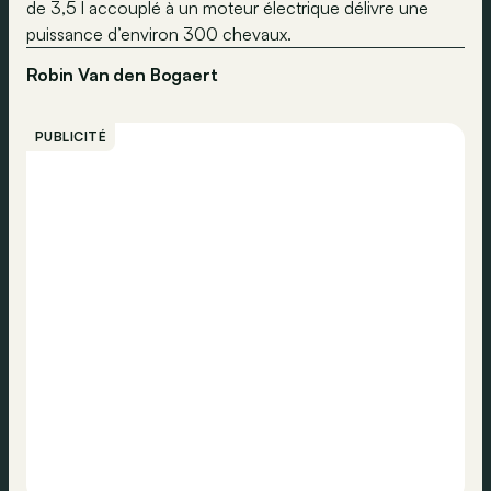
de 3,5 l accouplé à un moteur électrique délivre une
puissance d’environ 300 chevaux.
Robin Van den Bogaert
PUBLICITÉ