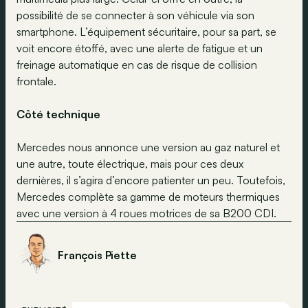
possibilité de se connecter à son véhicule via son
smartphone. L’équipement sécuritaire, pour sa part, se
voit encore étoffé, avec une alerte de fatigue et un
freinage automatique en cas de risque de collision
frontale.
Côté technique
Mercedes nous annonce une version au gaz naturel et
une autre, toute électrique, mais pour ces deux
dernières, il s’agira d’encore patienter un peu. Toutefois,
Mercedes complète sa gamme de moteurs thermiques
avec une version à 4 roues motrices de sa B200 CDI.
François Piette