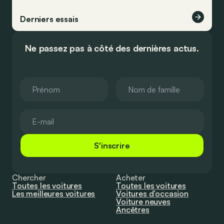
Derniers essais
Ne passez pas à côté des dernières actus.
S'inscrire
Chercher
Acheter
Toutes les voitures
Toutes les voitures
Les meilleures voitures
Voitures d’occasion
Voiture neuves
Ancêtres