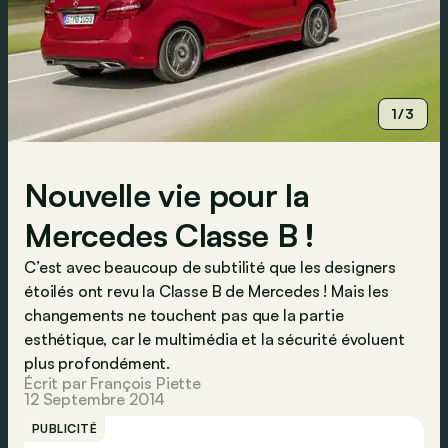
1/3
Nouvelle vie pour la
Mercedes Classe B !
C’est avec beaucoup de subtilité que les designers
étoilés ont revu la Classe B de Mercedes ! Mais les
changements ne touchent pas que la partie
esthétique, car le multimédia et la sécurité évoluent
plus profondément.
Écrit par François Piette
12 Septembre 2014
PUBLICITÉ