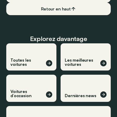
Retour en haut
Explorez davantage
Toutes les
Les meilleures
voitures
voitures
Voitures
d’occasion
Dernières news