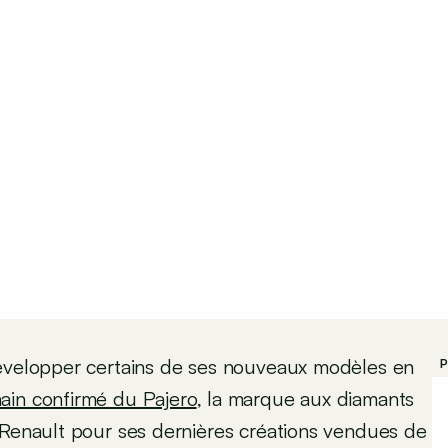
développer certains de ses nouveaux modèles en
P
ain confirmé du Pajero
, la marque aux diamants
 Renault pour ses dernières créations vendues de