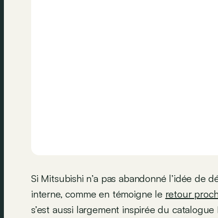
Si Mitsubishi n’a pas abandonné l’idée de 
interne, comme en témoigne le
retour proch
s’est aussi largement inspirée du catalogue