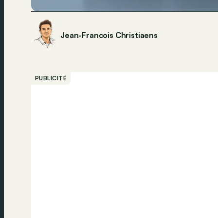
Jean-Francois Christiaens
PUBLICITÉ