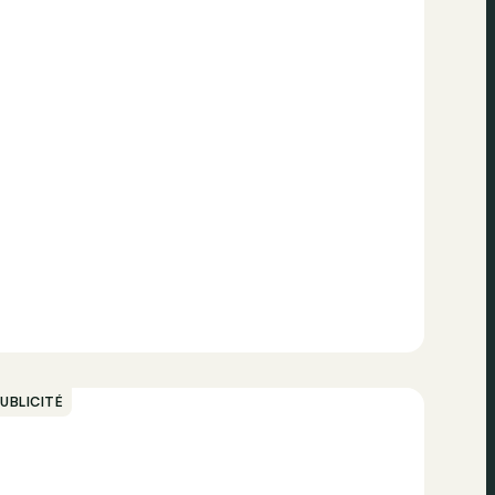
UBLICITÉ