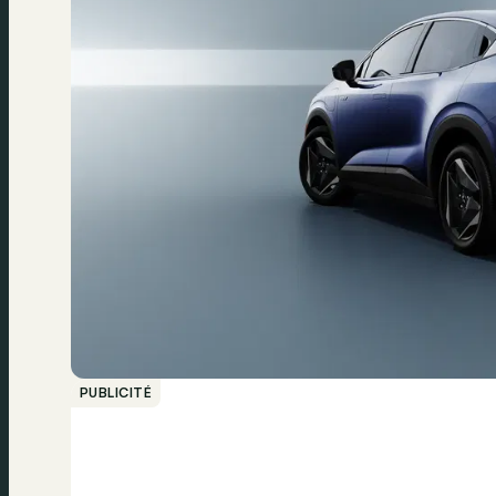
PUBLICITÉ