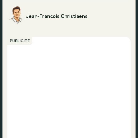
Jean-Francois Christiaens
PUBLICITÉ