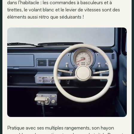
dans l’habitacle : les commandes à basculeurs et à
tirettes, le volant blanc et le levier de vitesses sont des
éléments aussi rétro que séduisants !
Pratique avec ses multiples rangements, son hayon