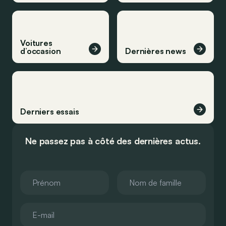
Voitures
d’occasion
Dernières news
Derniers essais
Ne passez pas à côté des dernières actus.