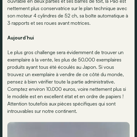
ouvrable en deux parties et ses barres de toit, la Pao est
nettement plus conservatrice sur le plan technique avec
son moteur 4 cylindres de 52 ch, sa boîte automatique à
3 rapports et ses roues avant motrices.
Aujourd’hui
Le plus gros challenge sera évidemment de trouver un
exemplaire à la vente, les plus de 50.000 exemplaires
produits ayant tous été écoulés au Japon. Si vous
trouvez un exemplaire à vendre de ce côté du monde,
pensez à bien vérifier toute la partie administrative.
Comptez environ 10.000 euros, voire nettement plus si
le modèle est en excellent état et en ordre de papiers !
Attention toutefois aux pièces spécifiques qui sont
introuvables sur notre continent.