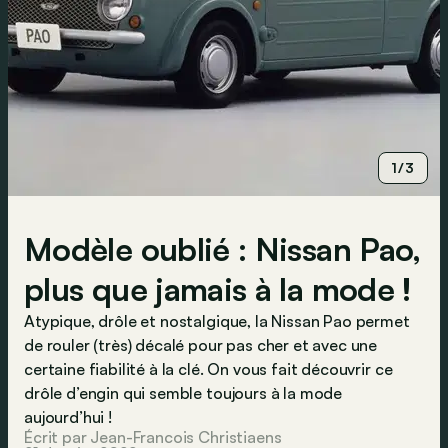
1/3
Modèle oublié : Nissan Pao,
plus que jamais à la mode !
Atypique, drôle et nostalgique, la Nissan Pao permet
de rouler (très) décalé pour pas cher et avec une
certaine fiabilité à la clé. On vous fait découvrir ce
drôle d’engin qui semble toujours à la mode
aujourd’hui !
Écrit par Jean-Francois Christiaens