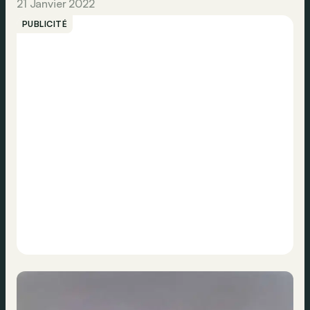
21 Janvier 2022
PUBLICITÉ