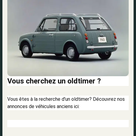
Vous cherchez un oldtimer ?
Vous êtes à la recherche d'un oldtimer? Découvrez nos
annonces de véhicules anciens ici: