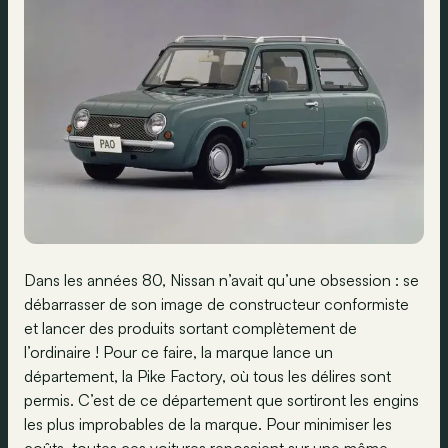
Dans les années 80, Nissan n’avait qu’une obsession : se
débarrasser de son image de constructeur conformiste
et lancer des produits sortant complètement de
l’ordinaire ! Pour ce faire, la marque lance un
département, la Pike Factory, où tous les délires sont
permis. C’est de ce département que sortiront les engins
les plus improbables de la marque. Pour minimiser les