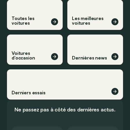
Toutes les
Les meilleures
voitures
voitures
Voitures
d’occasion
Dernières news
Derniers essais
Ne passez pas à côté des dernières actus.