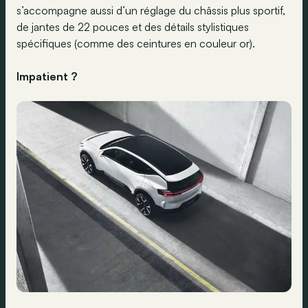
s’accompagne aussi d’un réglage du châssis plus sportif,
de jantes de 22 pouces et des détails stylistiques
spécifiques (comme des ceintures en couleur or).
Impatient ?