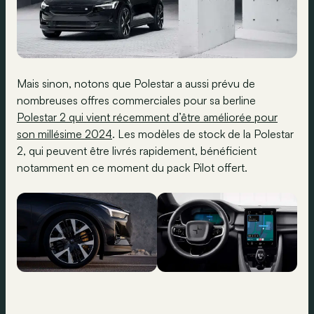
Mais sinon, notons que Polestar a aussi prévu de
nombreuses offres commerciales pour sa berline
Polestar 2 qui vient récemment d’être améliorée pour
son millésime 2024
. Les modèles de stock de la Polestar
2, qui peuvent être livrés rapidement, bénéficient
notamment en ce moment du pack Pilot offert.