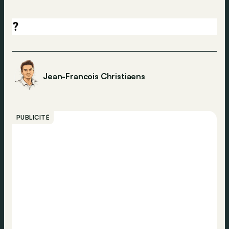
?
Jean-Francois Christiaens
PUBLICITÉ