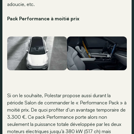
adoucie, etc.
Pack Performance à moitié prix
Si on le souhaite, Polestar propose aussi durant la
période Salon de commander le « Performance Pack » à
moitié prix. De quoi profiter d’un avantage temporaire de
3.300 €. Ce pack Performance porte alors non
seulement la puissance totale développée par les deux
moteurs électriques jusqu’à 380 kW (517 ch) mais