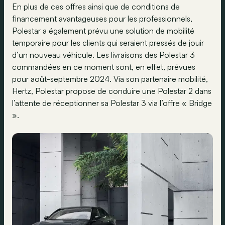
En plus de ces offres ainsi que de conditions de
financement avantageuses pour les professionnels,
Polestar a également prévu une solution de mobilité
temporaire pour les clients qui seraient pressés de jouir
d’un nouveau véhicule. Les livraisons des Polestar 3
commandées en ce moment sont, en effet, prévues
pour août-septembre 2024. Via son partenaire mobilité,
Hertz, Polestar propose de conduire une Polestar 2 dans
l’attente de réceptionner sa Polestar 3 via l’offre « Bridge
».