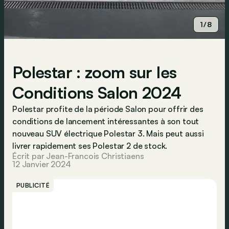
1/8
Polestar : zoom sur les
Conditions Salon 2024
Polestar profite de la période Salon pour offrir des
conditions de lancement intéressantes à son tout
nouveau SUV électrique Polestar 3. Mais peut aussi
livrer rapidement ses Polestar 2 de stock.
Écrit par Jean-Francois Christiaens
12 Janvier 2024
PUBLICITÉ