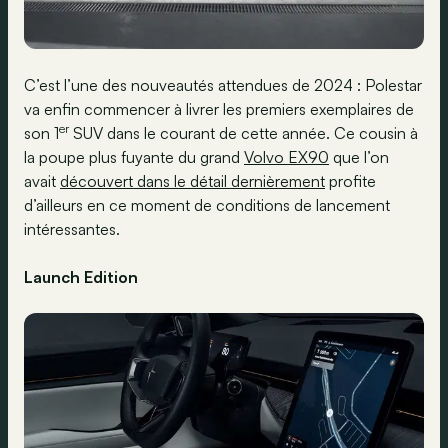
C’est l’une des nouveautés attendues de 2024 : Polestar
va enfin commencer à livrer les premiers exemplaires de
er
son 1
SUV dans le courant de cette année. Ce cousin à
la poupe plus fuyante du grand
Volvo EX90
que l’on
avait
découvert dans le détail dernièrement
profite
d’ailleurs en ce moment de conditions de lancement
intéressantes.
Launch Edition