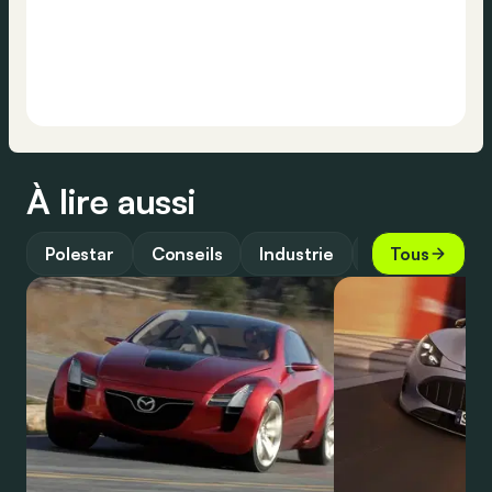
À lire aussi
Polestar
Conseils
Industrie
Guide
Tous