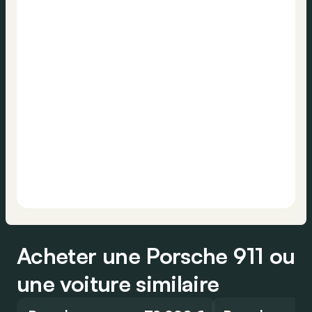
Acheter une Porsche 911 ou
une voiture similaire