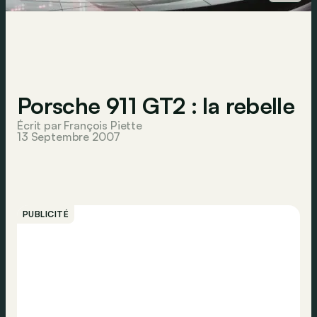
Porsche 911 GT2 : la rebelle
Écrit par François Piette
13 Septembre 2007
PUBLICITÉ