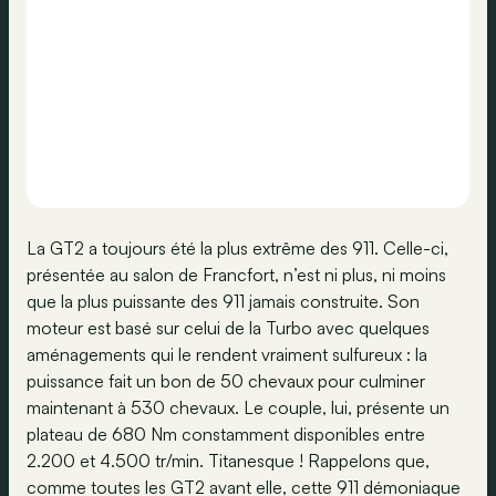
La GT2 a toujours été la plus extrême des 911. Celle-ci,
présentée au salon de Francfort, n’est ni plus, ni moins
que la plus puissante des 911 jamais construite. Son
moteur est basé sur celui de la Turbo avec quelques
aménagements qui le rendent vraiment sulfureux : la
puissance fait un bon de 50 chevaux pour culminer
maintenant à 530 chevaux. Le couple, lui, présente un
plateau de 680 Nm constamment disponibles entre
2.200 et 4.500 tr/min. Titanesque ! Rappelons que,
comme toutes les GT2 avant elle, cette 911 démoniaque