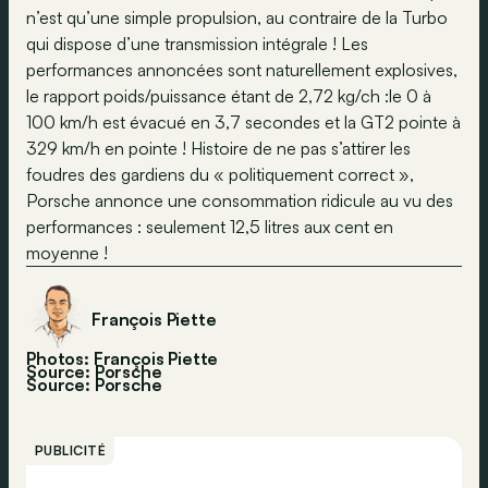
n’est qu’une simple propulsion, au contraire de la Turbo
qui dispose d’une transmission intégrale ! Les
performances annoncées sont naturellement explosives,
le rapport poids/puissance étant de 2,72 kg/ch :le 0 à
100 km/h est évacué en 3,7 secondes et la GT2 pointe à
329 km/h en pointe ! Histoire de ne pas s’attirer les
foudres des gardiens du « politiquement correct »,
Porsche annonce une consommation ridicule au vu des
performances : seulement 12,5 litres aux cent en
moyenne !
François Piette
Photos: François Piette
Source: Porsche
Source:
Porsche
PUBLICITÉ