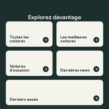
Explorez davantage
Toutes les
Les meilleures
voitures
voitures
Voitures
d’occasion
Dernières news
Derniers essais