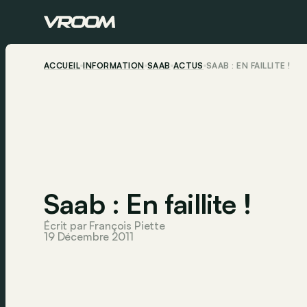
ACCUEIL
INFORMATION
SAAB
ACTUS
SAAB : EN FAILLITE !
Saab : En faillite !
Écrit par François Piette
19 Décembre 2011