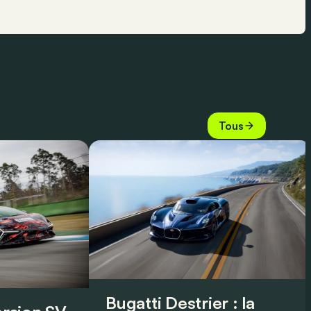
Tous
Bugatti Destrier : la