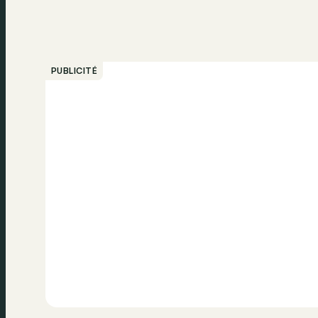
PUBLICITÉ