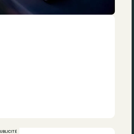
UBLICITÉ