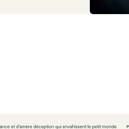
ance et d’amère déception qui envahissent le petit monde
P