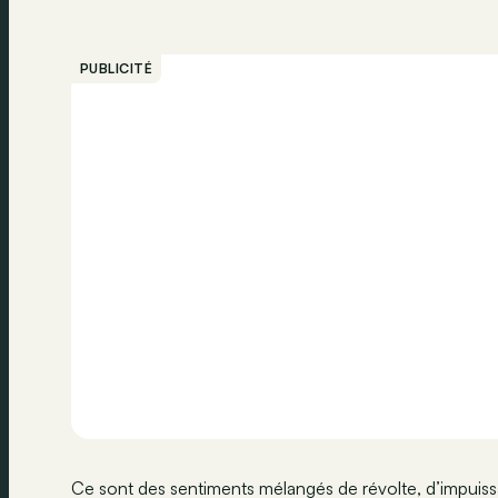
PUBLICITÉ
Ce sont des sentiments mélangés de révolte, d’impuiss