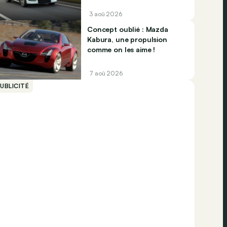
3 aoû 2026
Concept oublié : Mazda
Kabura, une propulsion
comme on les aime !
7 aoû 2026
UBLICITÉ