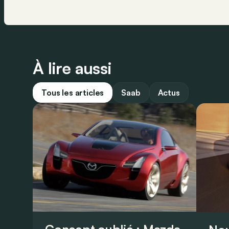
À lire aussi
Tous les articles
Saab
Actus