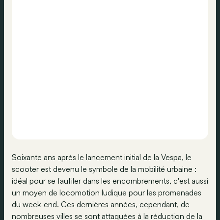
Soixante ans après le lancement initial de la Vespa, le
scooter est devenu le symbole de la mobilité urbaine :
idéal pour se faufiler dans les encombrements, c'est aussi
un moyen de locomotion ludique pour les promenades
du week-end. Ces dernières années, cependant, de
nombreuses villes se sont attaquées à la réduction de la