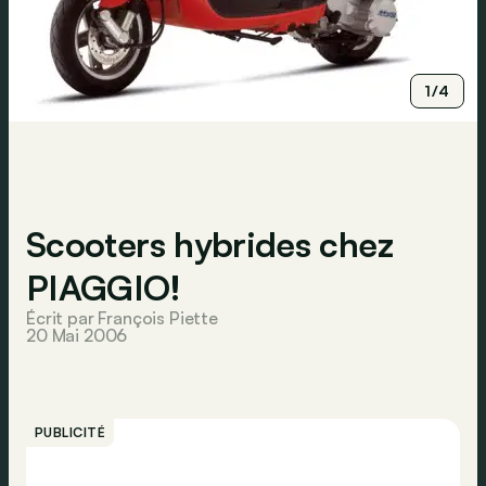
1/4
Scooters hybrides chez
PIAGGIO!
Écrit par François Piette
20 Mai 2006
PUBLICITÉ