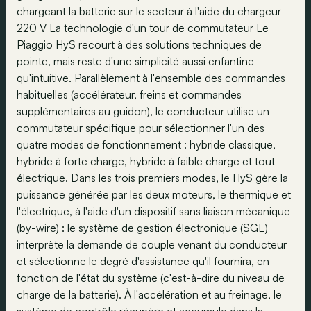
chargeant la batterie sur le secteur à l'aide du chargeur
220 V La technologie d'un tour de commutateur Le
Piaggio HyS recourt à des solutions techniques de
pointe, mais reste d'une simplicité aussi enfantine
qu'intuitive. Parallèlement à l'ensemble des commandes
habituelles (accélérateur, freins et commandes
supplémentaires au guidon), le conducteur utilise un
commutateur spécifique pour sélectionner l'un des
quatre modes de fonctionnement : hybride classique,
hybride à forte charge, hybride à faible charge et tout
électrique. Dans les trois premiers modes, le HyS gère la
puissance générée par les deux moteurs, le thermique et
l'électrique, à l'aide d'un dispositif sans liaison mécanique
(by-wire) : le système de gestion électronique (SGE)
interprète la demande de couple venant du conducteur
et sélectionne le degré d'assistance qu'il fournira, en
fonction de l'état du système (c'est-à-dire du niveau de
charge de la batterie). À l'accélération et au freinage, le