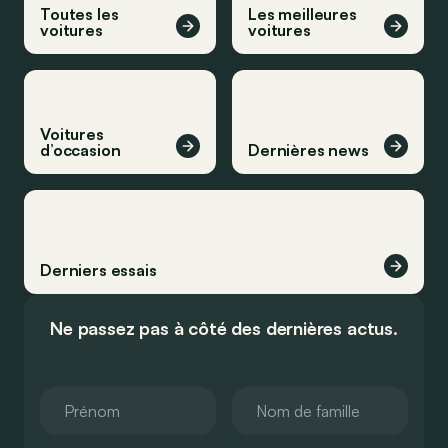
Toutes les
Les meilleures
voitures
voitures
Voitures
d’occasion
Dernières news
Derniers essais
Ne passez pas à côté des dernières actus.