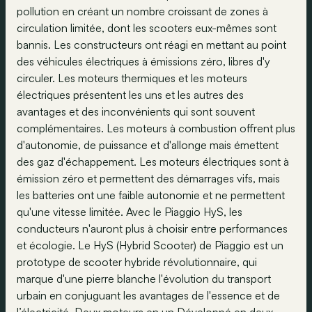
pollution en créant un nombre croissant de zones à
circulation limitée, dont les scooters eux-mêmes sont
bannis. Les constructeurs ont réagi en mettant au point
des véhicules électriques à émissions zéro, libres d'y
circuler. Les moteurs thermiques et les moteurs
électriques présentent les uns et les autres des
avantages et des inconvénients qui sont souvent
complémentaires. Les moteurs à combustion offrent plus
d'autonomie, de puissance et d'allonge mais émettent
des gaz d'échappement. Les moteurs électriques sont à
émission zéro et permettent des démarrages vifs, mais
les batteries ont une faible autonomie et ne permettent
qu'une vitesse limitée. Avec le Piaggio HyS, les
conducteurs n'auront plus à choisir entre performances
et écologie. Le HyS (Hybrid Scooter) de Piaggio est un
prototype de scooter hybride révolutionnaire, qui
marque d'une pierre blanche l'évolution du transport
urbain en conjuguant les avantages de l'essence et de