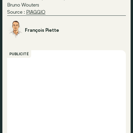
Bruno Wouters
Source :
PIAGGIO
François Piette
PUBLICITÉ