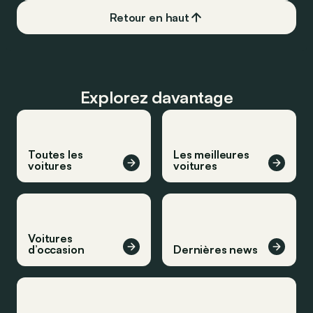
Retour en haut
Explorez davantage
Toutes les
Les meilleures
voitures
voitures
Voitures
d’occasion
Dernières news