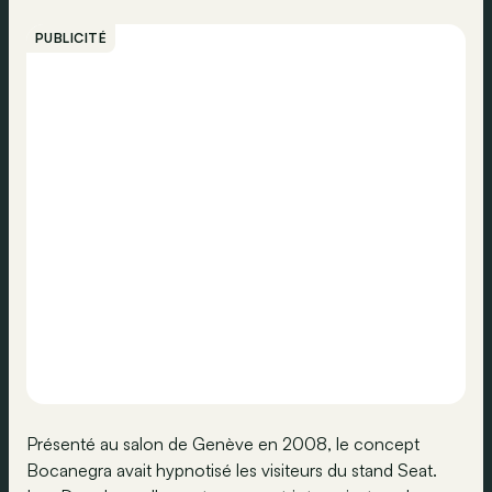
PUBLICITÉ
Présenté au salon de Genève en 2008, le concept
Bocanegra avait hypnotisé les visiteurs du stand Seat.