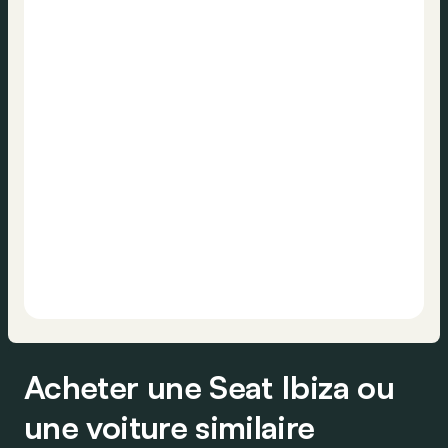
Acheter une Seat Ibiza ou
une voiture similaire