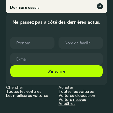
Derniers essais
Ne passez pas à côté des dernières actus.
S'inscrire
Chercher
Acheter
Toutes les voitures
Toutes les voitures
Les meilleures voitures
Voitures d’occasion
Voiture neuves
Ancêtres