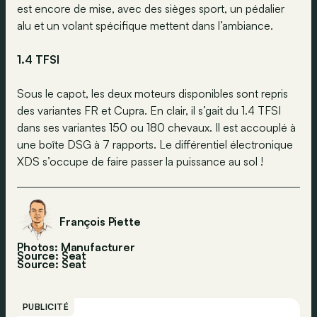
est encore de mise, avec des sièges sport, un pédalier
alu et un volant spécifique mettent dans l’ambiance.
1.4 TFSI
Sous le capot, les deux moteurs disponibles sont repris
des variantes FR et Cupra. En clair, il s’gait du 1.4 TFSI
dans ses variantes 150 ou 180 chevaux. Il est accouplé à
une boîte DSG à 7 rapports. Le différentiel électronique
XDS s’occupe de faire passer la puissance au sol !
François Piette
Photos: Manufacturer
Source: Seat
Source:
Seat
PUBLICITÉ