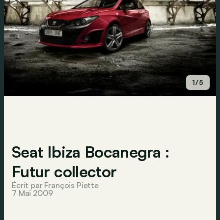
1/5
Seat Ibiza Bocanegra :
Futur collector
Écrit par François Piette
7 Mai 2009