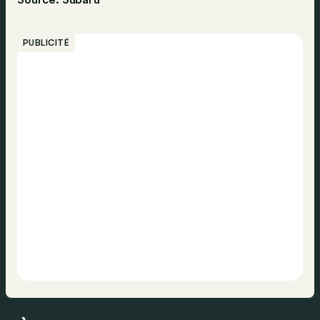
PUBLICITÉ