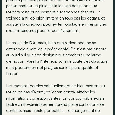
par un capteur de pluie. Et la lecture des panneaux
routiers reste curieusement aux abonnés absents. Le
freinage anti-collision limitera en tous cas les dégâts, et
assistera la direction pour éviter l'obstacle en freinant les
roues intérieures pour forcer l'évitement.
La caisse de l'Outback, bien que redessinée, ne se
différencie guère de la précédente. Ce n'est pas encore
aujourd'hui que son design nous arrachera une larme
d'émotion! Pareil à l'intérieur, somme toute très classique,
mais pourtant en net progrès sur les plans qualité et
finition.
Les cadrans, cerclés habituellement de bleu passent au
rouge en cas d'alerte, et l'écran central affiche les
informations correspondantes. L'incontournable écran
tactile d'info-divertissement prend place sur la console
centrale, mais il reste perfectible. Le changement de