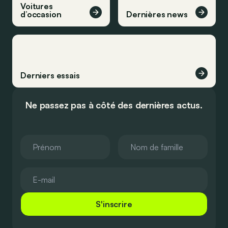
Voitures
d’occasion
Dernières news
Derniers essais
Ne passez pas à côté des dernières actus.
S'inscrire