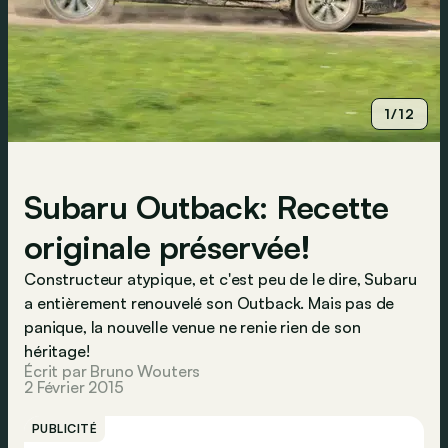
1/12
Subaru Outback: Recette
originale préservée!
Constructeur atypique, et c'est peu de le dire, Subaru
a entièrement renouvelé son Outback. Mais pas de
panique, la nouvelle venue ne renie rien de son
héritage!
Écrit par Bruno Wouters
2 Février 2015
PUBLICITÉ