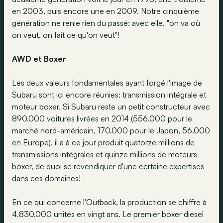
en 2003, puis encore une en 2009. Notre cinquième
génération ne renie rien du passé: avec elle, "on va où
on veut, on fait ce qu'on veut"!
AWD et Boxer
Les deux valeurs fondamentales ayant forgé l'image de
Subaru sont ici encore réunies: transmission intégrale et
moteur boxer. Si Subaru reste un petit constructeur avec
890.000 voitures livrées en 2014 (556.000 pour le
marché nord-américain, 170.000 pour le Japon, 56.000
en Europe), il a à ce jour produit quatorze millions de
transmissions intégrales et quinze millions de moteurs
boxer, de quoi se revendiquer d'une certaine expertises
dans ces domaines!
En ce qui concerne l'Outback, la production se chiffre à
4.830.000 unités en vingt ans. Le premier boxer diesel