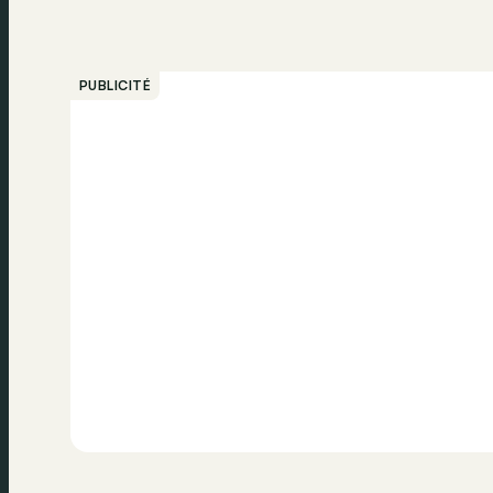
PUBLICITÉ