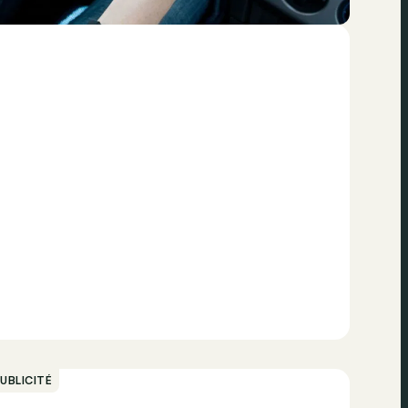
UBLICITÉ