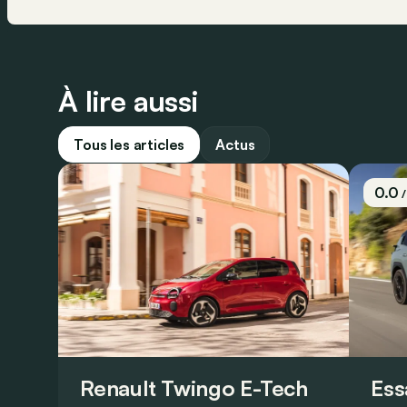
À lire aussi
Tous les articles
Actus
0.0
Renault Twingo E-Tech
Ess