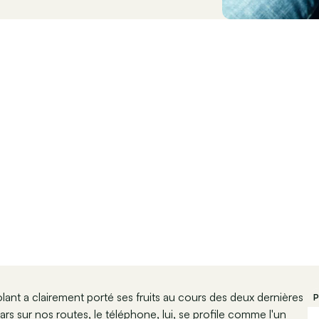
volant a clairement porté ses fruits au cours des deux dernières
P
rs sur nos routes, le téléphone, lui, se profile comme l'un