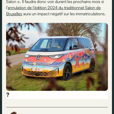
Salon ». Il faudra donc voir durant les prochains mois si
l’
annulation de l’édition 2024 du traditionnel Salon de
Bruxelles
aura un impact négatif sur les immatriculations.
?