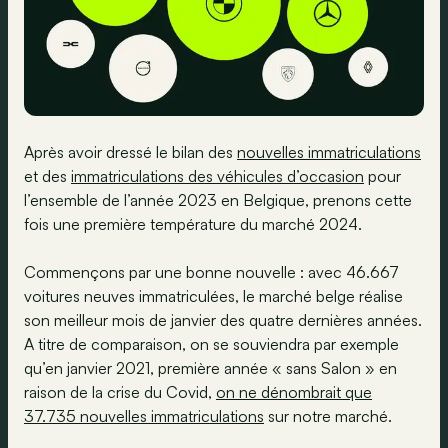
Après avoir dressé le bilan des
nouvelles immatriculations
et des
immatriculations des véhicules d’occasion
pour
l’ensemble de l’année 2023 en Belgique, prenons cette
fois une première température du marché 2024.
Commençons par une bonne nouvelle : avec 46.667
voitures neuves immatriculées, le marché belge réalise
son meilleur mois de janvier des quatre dernières années.
A titre de comparaison, on se souviendra par exemple
qu’en janvier 2021, première année « sans Salon » en
raison de la crise du Covid,
on ne dénombrait que
37.735 nouvelles immatriculations
sur notre marché.