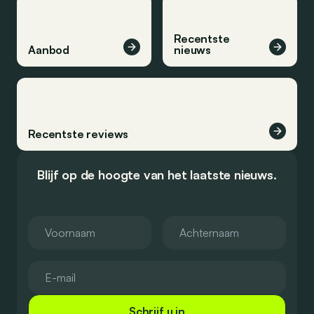
Recentste
Aanbod
nieuws
Recentste reviews
Blijf op de hoogte van het laatste nieuws.
Schrijf u in