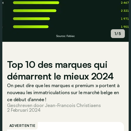
1/5
Top 10 des marques qui
démarrent le mieux 2024
On peut dire que les marques « premium » portent à
nouveau les immatriculations sur le marché belge en
ce début d’année !
Geschreven door Jean-Francois Christiaens
2 Februari 2024
ADVERTENTIE