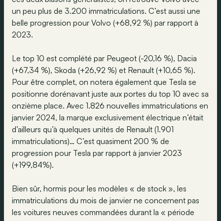
un peu plus de 3.200 immatriculations. C’est aussi une
belle progression pour Volvo (+68,92 %) par rapport à
2023.
Le top 10 est complété par Peugeot (-20,16 %), Dacia
(+67,34 %), Skoda (+26,92 %) et Renault (+10,65 %).
Pour être complet, on notera également que Tesla se
positionne dorénavant juste aux portes du top 10 avec sa
onzième place. Avec 1.826 nouvelles immatriculations en
janvier 2024, la marque exclusivement électrique n’était
d’ailleurs qu’à quelques unités de Renault (1.901
immatriculations)… C’est quasiment 200 % de
progression pour Tesla par rapport à janvier 2023
(+199,84%).
Bien sûr, hormis pour les modèles « de stock », les
immatriculations du mois de janvier ne concernent pas
les voitures neuves commandées durant la « période