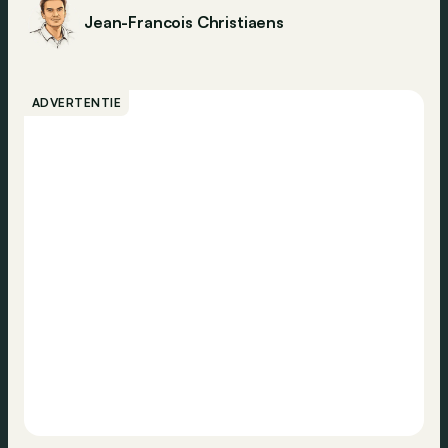
Jean-Francois Christiaens
ADVERTENTIE