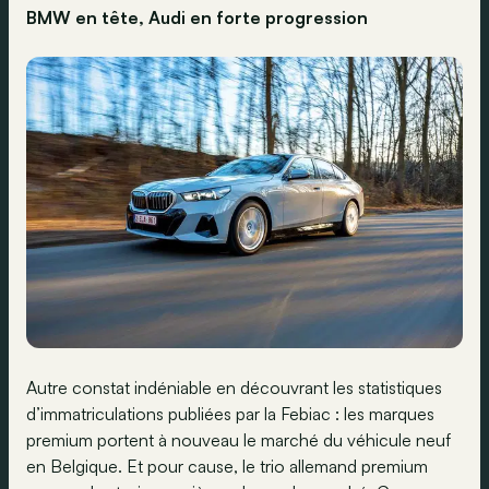
BMW en tête, Audi en forte progression
Autre constat indéniable en découvrant les statistiques
d’immatriculations publiées par la Febiac : les marques
premium portent à nouveau le marché du véhicule neuf
en Belgique. Et pour cause, le trio allemand premium