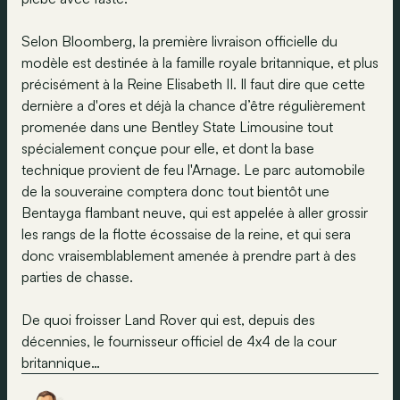
Selon Bloomberg, la première livraison officielle du
modèle est destinée à la famille royale britannique, et plus
précisément à la Reine Elisabeth II. Il faut dire que cette
dernière a d'ores et déjà la chance d’être régulièrement
promenée dans une Bentley State Limousine tout
spécialement conçue pour elle, et dont la base
technique provient de feu l'Arnage. Le parc automobile
de la souveraine comptera donc tout bientôt une
Bentayga flambant neuve, qui est appelée à aller grossir
les rangs de la flotte écossaise de la reine, et qui sera
donc vraisemblablement amenée à prendre part à des
parties de chasse.
De quoi froisser Land Rover qui est, depuis des
décennies, le fournisseur officiel de 4x4 de la cour
britannique…