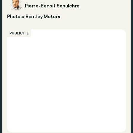
Pierre-Benoit Sepulchre
Photos: Bentley Motors
PUBLICITÉ