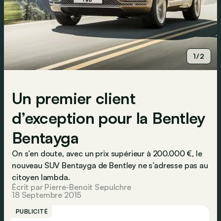
1/2
Un premier client
d’exception pour la Bentley
Bentayga
On s’en doute, avec un prix supérieur à 200.000 €, le
nouveau SUV Bentayga de Bentley ne s’adresse pas au
citoyen lambda.
Écrit par Pierre-Benoit Sepulchre
18 Septembre 2015
PUBLICITÉ