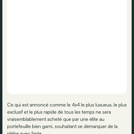
Ce qui est annoncé comme le 4x4 le plus luxueux, le plus
exclusif et le plus rapide de tous les temps ne sera
vraisemblablement acheté que par une élite au
portefeuille bien garni, souhaitant se démarquer de la
plèbe avec faste.