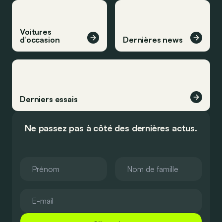
Voitures
d’occasion
Dernières news
Derniers essais
Ne passez pas à côté des dernières actus.