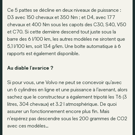
Ce 5 pattes se décline en deux niveaux de puissance :
D3 avec 150 chevaux et 350 Nm ; et D4, avec 177
chevaux et 400 Nm sous les capots des C30, S40, V50
et C70. Si cette dernière descend tout juste sous la
barre des 6 l/100 km, les autres modèles ne sirotent que
5,1 l/100 km, soit 134 g/km. Une boîte automatique à 6
rapports est également disponible.
Au diable l’avarice ?
Si pour vous, une Volvo ne peut se concevoir qu’avec
un 6 cylindres en ligne et une puissance à l’avenant, alors
sachez que le constructeur a également tripoté les T6 (3
litres, 304 chevaux) et 3.2 l atmosphérique. De quoi
assurer un fonctionnement encore plus fin. Mais
n’espérez pas descendre sous les 200 grammes de CO2
avec ces modèles…