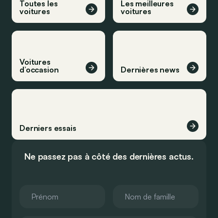
Toutes les
Les meilleures
voitures
voitures
Voitures
d’occasion
Dernières news
Derniers essais
Ne passez pas à côté des dernières actus.