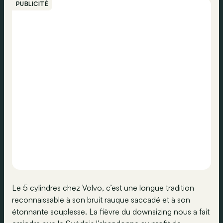
PUBLICITÉ
Le 5 cylindres chez Volvo, c’est une longue tradition
reconnaissable à son bruit rauque saccadé et à son
étonnante souplesse. La fièvre du downsizing nous a fait