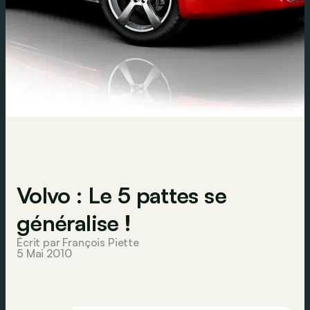
Volvo : Le 5 pattes se
généralise !
Écrit par François Piette
5 Mai 2010