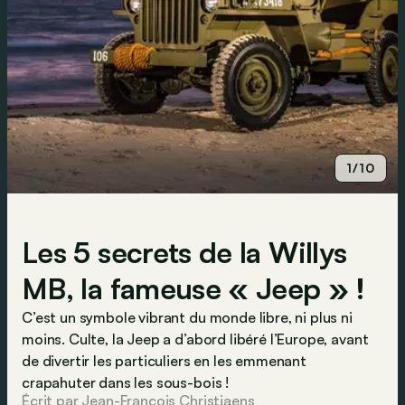
1/10
Les 5 secrets de la Willys
MB, la fameuse « Jeep » !
C’est un symbole vibrant du monde libre, ni plus ni
moins. Culte, la Jeep a d’abord libéré l’Europe, avant
de divertir les particuliers en les emmenant
crapahuter dans les sous-bois !
Écrit par Jean-Francois Christiaens