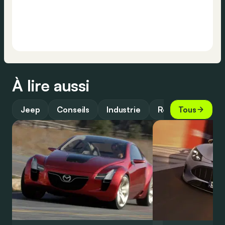
À lire aussi
Jeep
Conseils
Industrie
Retro
Tous