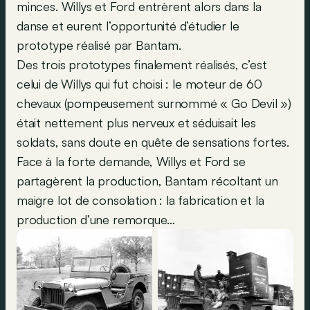
minces. Willys et Ford entrèrent alors dans la
danse et eurent l’opportunité d’étudier le
prototype réalisé par Bantam.
Des trois prototypes finalement réalisés, c’est
celui de Willys qui fut choisi : le moteur de 60
chevaux (pompeusement surnommé « Go Devil »)
était nettement plus nerveux et séduisait les
soldats, sans doute en quête de sensations fortes.
Face à la forte demande, Willys et Ford se
partagèrent la production, Bantam récoltant un
maigre lot de consolation : la fabrication et la
production d’une remorque…