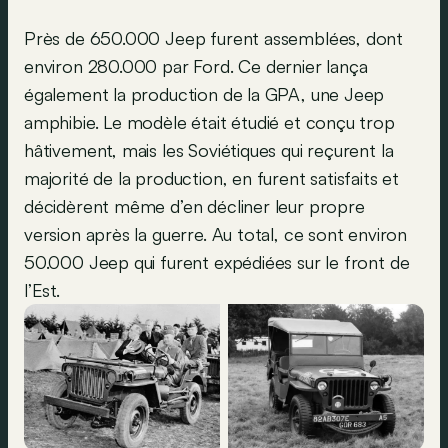
Près de 650.000 Jeep furent assemblées, dont
environ 280.000 par Ford. Ce dernier lança
également la production de la GPA, une Jeep
amphibie. Le modèle était étudié et conçu trop
hâtivement, mais les Soviétiques qui reçurent la
majorité de la production, en furent satisfaits et
décidèrent même d’en décliner leur propre
version après la guerre. Au total, ce sont environ
50.000 Jeep qui furent expédiées sur le front de
l’Est.