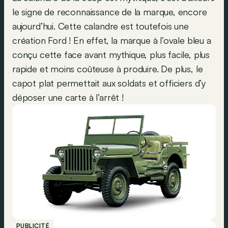
le signe de reconnaissance de la marque, encore
aujourd’hui. Cette calandre est toutefois une
création Ford ! En effet, la marque à l’ovale bleu a
conçu cette face avant mythique, plus facile, plus
rapide et moins coûteuse à produire. De plus, le
capot plat permettait aux soldats et officiers d’y
déposer une carte à l’arrêt !
PUBLICITÉ