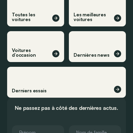
Toutes les
Les meilleures
voitures
voitures
Voitures
d’occasion
Dernières news
Derniers essais
Ne passez pas à côté des dernières actus.