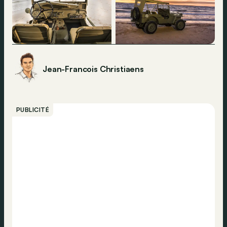
Jean-Francois Christiaens
PUBLICITÉ