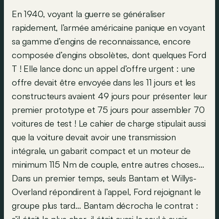
En 1940, voyant la guerre se généraliser
rapidement, l’armée américaine panique en voyant
sa gamme d’engins de reconnaissance, encore
composée d’engins obsolètes, dont quelques Ford
T ! Elle lance donc un appel d’offre urgent : une
offre devait être envoyée dans les 11 jours et les
constructeurs avaient 49 jours pour présenter leur
premier prototype et 75 jours pour assembler 70
voitures de test ! Le cahier de charge stipulait aussi
que la voiture devait avoir une transmission
intégrale, un gabarit compact et un moteur de
minimum 115 Nm de couple, entre autres choses…
Dans un premier temps, seuls Bantam et Willys-
Overland répondirent à l’appel, Ford rejoignant le
groupe plus tard… Bantam décrocha le contrat :