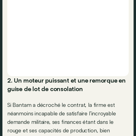
2. Un moteur puissant et une remorque en
guise de lot de consolation
Si Bantam a décroché le contrat, la firme est
néanmoins incapable de satisfaire l’incroyable
demande militaire, ses finances étant dans le
rouge et ses capacités de production, bien