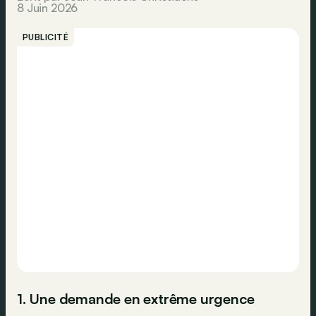
8 Juin 2026
PUBLICITÉ
1. Une demande en extrême urgence