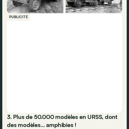
PUBLICITÉ
3. Plus de 50.000 modèles en URSS, dont
des modèles… amphibies !