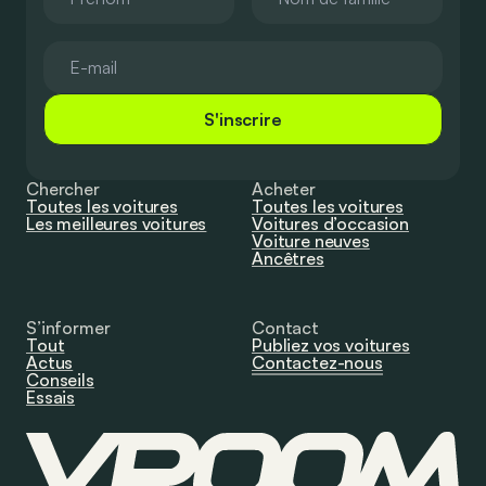
S'inscrire
Chercher
Acheter
Toutes les voitures
Toutes les voitures
Les meilleures voitures
Voitures d’occasion
Voiture neuves
Ancêtres
S’informer
Contact
Tout
Publiez vos voitures
Actus
Contactez-nous
Conseils
Essais