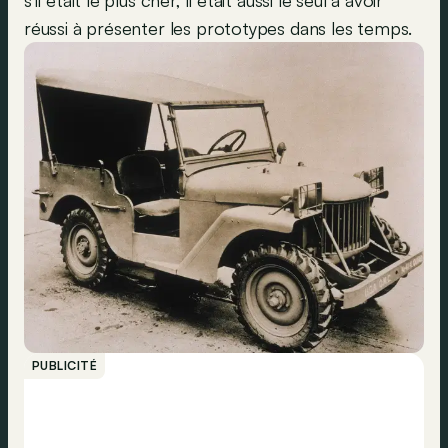
s’il était le plus cher, il était aussi le seul à avoir
réussi à présenter les prototypes dans les temps.
PUBLICITÉ