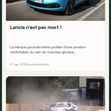
Lancia n'est pas mort !
La marque pourrait même profiter d’une position
confortable, au sein du nouveau groupe
Stellantis&nbsp;!
21 Jan 2021
Lancia
Industrie