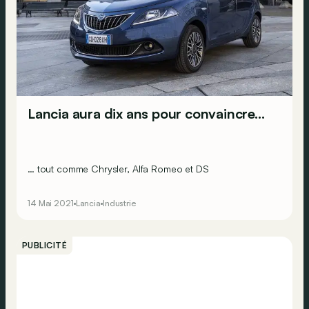
Lancia aura dix ans pour convaincre…
… tout comme Chrysler, Alfa Romeo et DS
14 Mai 2021
Lancia
Industrie
PUBLICITÉ