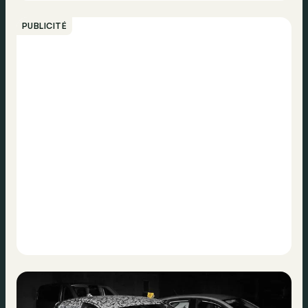
PUBLICITÉ