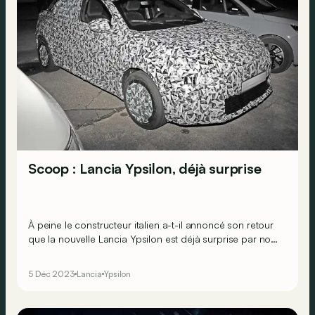
Scoop : Lancia Ypsilon, déjà surprise
À peine le constructeur italien a-t-il annoncé son retour
que la nouvelle Lancia Ypsilon est déjà surprise par nos
espions !
5 Déc 2023
Lancia
Ypsilon