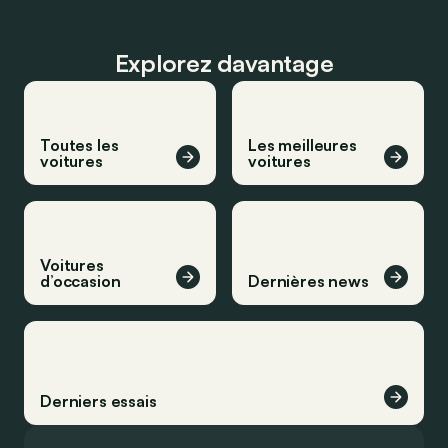
Explorez davantage
Toutes les
Les meilleures
voitures
voitures
Voitures
d’occasion
Dernières news
Derniers essais