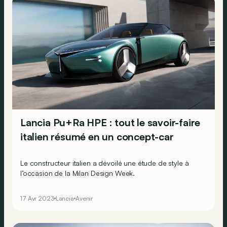
Lancia Pu+Ra HPE : tout le savoir-faire
italien résumé en un concept-car
Le constructeur italien a dévoilé une étude de style à
l’occasion de la Milan Design Week.
17 Avr 2023
Lancia
Avenir