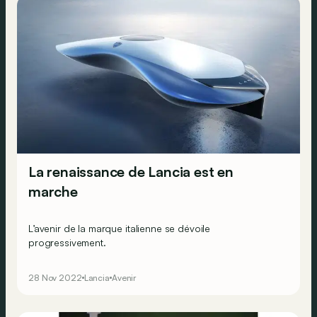
La renaissance de Lancia est en
marche
L’avenir de la marque italienne se dévoile
progressivement.
28 Nov 2022
Lancia
Avenir