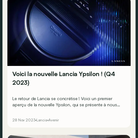
Voici la nouvelle Lancia Ypsilon ! (Q4
2023)
Le retour de Lancia se concrétise ! Voici un premier
aperçu de la nouvelle Ypsilon, qui se présente à nous
sous la forme d'une... table !
28 Nov 2023
Lancia
Avenir