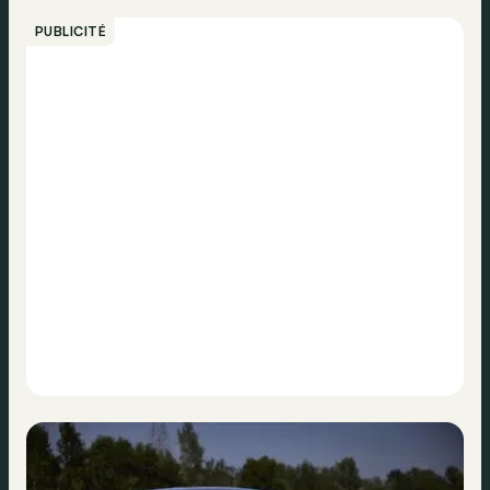
PUBLICITÉ