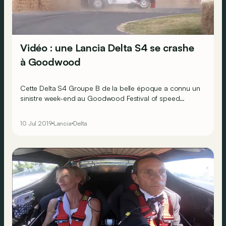
Vidéo : une Lancia Delta S4 se crashe
à Goodwood
Cette Delta S4 Groupe B de la belle époque a connu un
sinistre week-end au Goodwood Festival of speed…
10 Jul 2019
Lancia
Delta