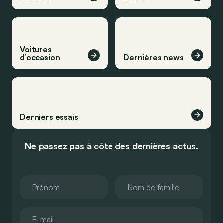
Voitures
d’occasion
Dernières news
Derniers essais
Ne passez pas à côté des dernières actus.