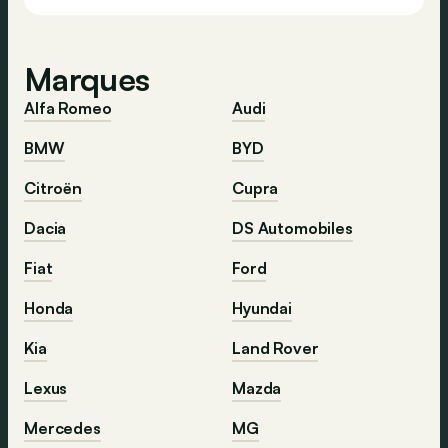
Marques
Alfa Romeo
Audi
BMW
BYD
Citroën
Cupra
Dacia
DS Automobiles
Fiat
Ford
Honda
Hyundai
Kia
Land Rover
Lexus
Mazda
Mercedes
MG