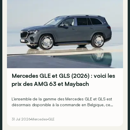
Mercedes GLE et GLS (2026) : voici les
prix des AMG 63 et Maybach
L’ensemble de la gamme des Mercedes GLE et GLS est
désormais disponible à la commande en Belgique, ce
qui signifie que l’on connaît désormais tous leurs prix.
31 Jul 2026
Mercedes
GLE