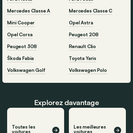
Mercedes Classe A
Mercedes Classe C
Mini Cooper
Opel Astra
Opel Corsa
Peugeot 208
Peugeot 308
Renault Clio
Škoda Fabia
Toyota Yaris
Volkswagen Golf
Volkswagen Polo
Explorez davantage
Toutes les
Les meilleures
voitures
voitures