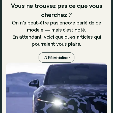
Vous ne trouvez pas ce que vous
cherchez ?
On n’a peut-être pas encore parlé de ce
modèle — mais c’est noté.
En attendant, voici quelques articles qui
pourraient vous plaire.
Réinitialiser