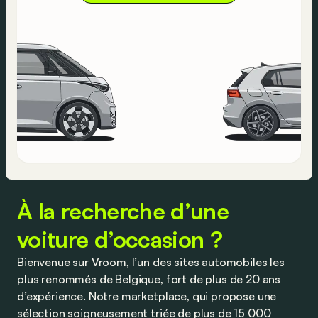
À la recherche d’une
voiture d’occasion ?
Bienvenue sur Vroom, l’un des sites automobiles les
plus renommés de Belgique, fort de plus de 20 ans
d’expérience. Notre marketplace, qui propose une
sélection soigneusement triée de plus de 15 000