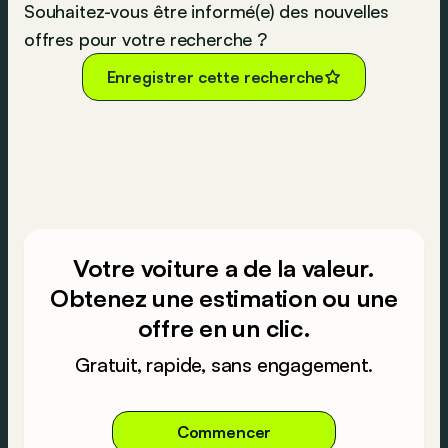
Souhaitez-vous être informé(e) des nouvelles
offres pour votre recherche ?
Enregistrer cette recherche
Votre voiture a de la valeur.
Obtenez une estimation ou une
offre en un clic.
Gratuit, rapide, sans engagement.
Commencer