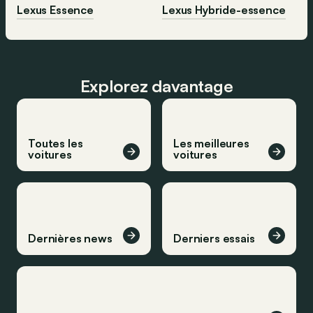
Lexus Essence
Lexus Hybride-essence
Explorez davantage
Toutes les
Les meilleures
voitures
voitures
Dernières news
Derniers essais