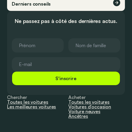
Derniers conseils
Ne passez pas à côté des dernières actus.
S'inscrire
Chercher
Acheter
Toutes les voitures
Toutes les voitures
Les meilleures voitures
Voitures d’occasion
Voiture neuves
Ancêtres