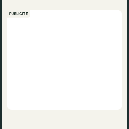
PUBLICITÉ