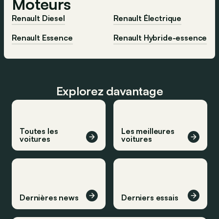
Moteurs
Renault Diesel
Renault Électrique
Renault Essence
Renault Hybride-essence
Explorez davantage
Toutes les
Les meilleures
voitures
voitures
Dernières news
Derniers essais