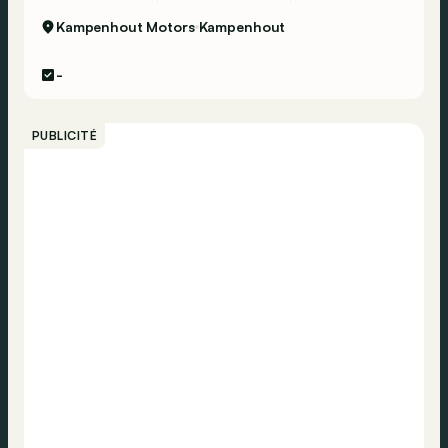
Kampenhout Motors
Kampenhout
-
PUBLICITÉ