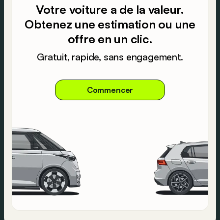
Votre voiture a de la valeur.
Obtenez une estimation ou une
offre en un clic.
Gratuit, rapide, sans engagement.
Commencer