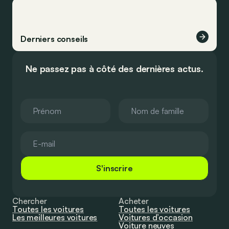
Derniers conseils
Ne passez pas à côté des dernières actus.
S'inscrire
Chercher
Acheter
Toutes les voitures
Toutes les voitures
Les meilleures voitures
Voitures d’occasion
Voiture neuves