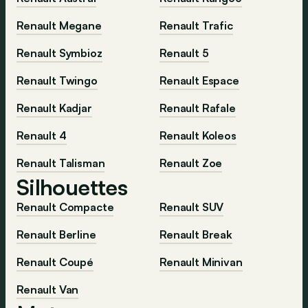
Renault Megane
Renault Trafic
Renault Symbioz
Renault 5
Renault Twingo
Renault Espace
Renault Kadjar
Renault Rafale
Renault 4
Renault Koleos
Renault Talisman
Renault Zoe
Silhouettes
Renault Compacte
Renault SUV
Renault Berline
Renault Break
Renault Coupé
Renault Minivan
Renault Van