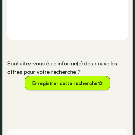
Souhaitez-vous être informé(e) des nouvelles
offres pour votre recherche ?
Enregistrer cette recherche