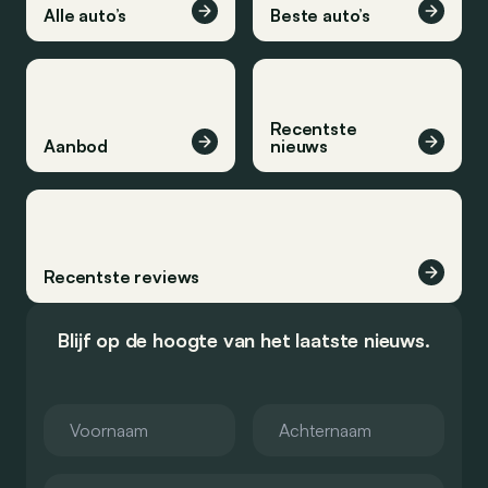
Alle auto’s
Beste auto’s
Recentste
Aanbod
nieuws
Recentste reviews
Blijf op de hoogte van het laatste nieuws.