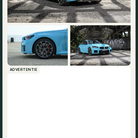
ADVERTENTIE