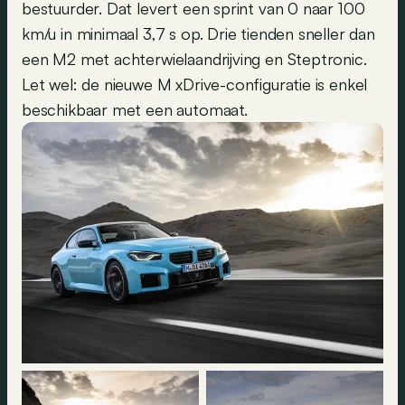
bestuurder. Dat levert een sprint van 0 naar 100
km/u in minimaal 3,7 s op. Drie tienden sneller dan
een M2 met achterwielaandrijving en Steptronic.
Let wel: de nieuwe M xDrive-configuratie is enkel
beschikbaar met een automaat.