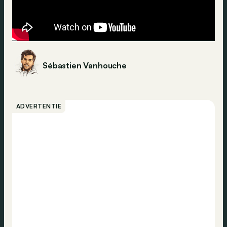
Sébastien Vanhouche
ADVERTENTIE