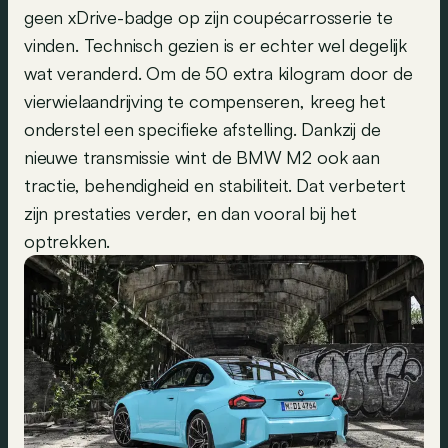
geen xDrive-badge op zijn coupécarrosserie te
vinden. Technisch gezien is er echter wel degelijk
wat veranderd. Om de 50 extra kilogram door de
vierwielaandrijving te compenseren, kreeg het
onderstel een specifieke afstelling. Dankzij de
nieuwe transmissie wint de BMW M2 ook aan
tractie, behendigheid en stabiliteit. Dat verbetert
zijn prestaties verder, en dan vooral bij het
optrekken.