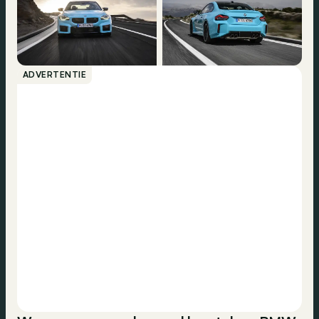
ADVERTENTIE