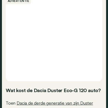
ADVERTENTIE
Wat kost de Dacia Duster Eco-G 120 auto?
Toen
Dacia de derde generatie van zijn Duster