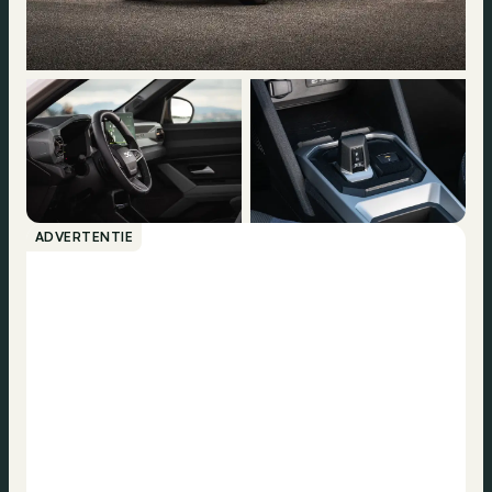
ADVERTENTIE