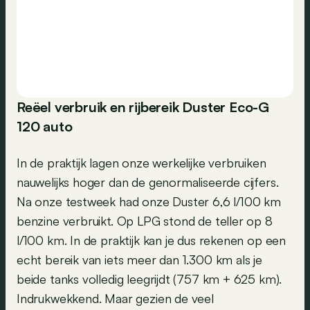
Reëel verbruik en rijbereik Duster Eco-G
120 auto
In de praktijk lagen onze werkelijke verbruiken
nauwelijks hoger dan de genormaliseerde cijfers.
Na onze testweek had onze Duster 6,6 l/100 km
benzine verbruikt. Op LPG stond de teller op 8
l/100 km. In de praktijk kan je dus rekenen op een
echt bereik van iets meer dan 1.300 km als je
beide tanks volledig leegrijdt (757 km + 625 km).
Indrukwekkend. Maar gezien de veel