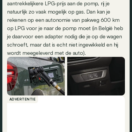
aantrekkelijkere LPG-prijs aan de pomp, rij je
natuurlijk zo vaak mogelijk op gas. Dan kan je
rekenen op een autonomie van pakweg 600 km
op LPG voor je naar de pomp moet (in België heb
je daarvoor een adapter nodig die je op de wagen
schroeft, maar dat is echt niet ingewikkeld en hij
wordt meegeleverd met de auto).
ADVERTENTIE