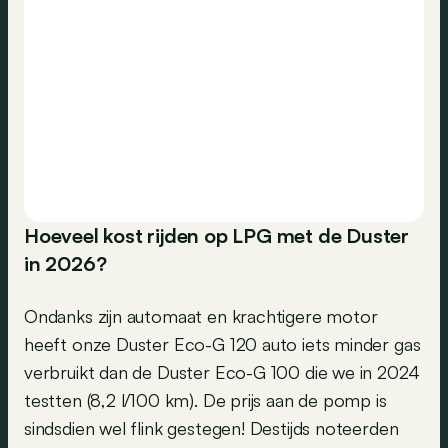
Hoeveel kost rijden op LPG met de Duster
in 2026?
Ondanks zijn automaat en krachtigere motor
heeft onze Duster Eco-G 120 auto iets minder gas
verbruikt dan de Duster Eco-G 100 die we in 2024
testten (8,2 l/100 km). De prijs aan de pomp is
sindsdien wel flink gestegen! Destijds noteerden