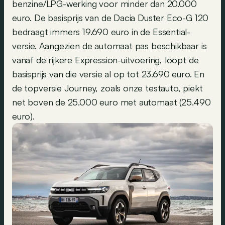
benzine/LPG-werking voor minder dan 20.000
euro. De basisprijs van de Dacia Duster Eco-G 120
bedraagt immers 19.690 euro in de Essential-
versie. Aangezien de automaat pas beschikbaar is
vanaf de rijkere Expression-uitvoering, loopt de
basisprijs van die versie al op tot 23.690 euro. En
de topversie Journey, zoals onze testauto, piekt
net boven de 25.000 euro met automaat (25.490
euro).