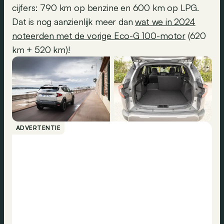
cijfers: 790 km op benzine en 600 km op LPG.
Dat is nog aanzienlijk meer dan
wat we in 2024
noteerden met de vorige Eco-G 100-motor
(620
km + 520 km)!
ADVERTENTIE