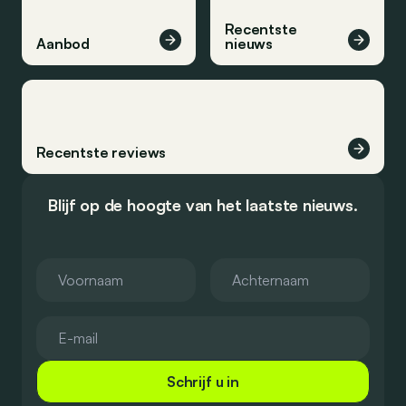
Recentste
Aanbod
nieuws
Recentste reviews
Blijf op de hoogte van het laatste nieuws.
Schrijf u in