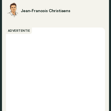
Jean-Francois Christiaens
ADVERTENTIE