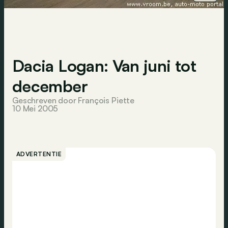
Dacia Logan: Van juni tot
december
Geschreven door François Piette
10 Mei 2005
ADVERTENTIE