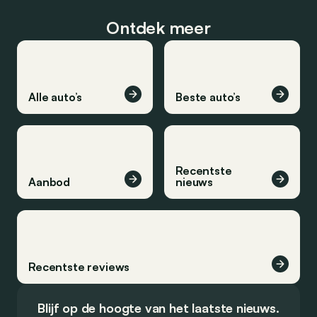
Ontdek meer
Alle auto’s
Beste auto’s
Recentste
Aanbod
nieuws
Recentste reviews
Blijf op de hoogte van het laatste nieuws.