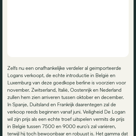
Zelfs nu een onafhankelijke verdeler al geïmporteerde
Logans verkoopt, de echte introductie in België en
Luxemburg van deze goedkope berline is voorzien voor
november. Zwitserland, Italië, Oostenrijk en Nederland
zullen hem zien arriveren tussen oktober en december.
In Spanje, Duitsland en Frankrijk daarentegen zal de
verkoop reeds beginnen vanaf juni. Veiligheid De Logan
wil zijn prijs als een echte troef uitspelen vermits de prijs
in België tussen 7500 en 9000 euro’s zal variëren,
terwijl hij toch bewoonbaar en robuust is. Het gamma dat