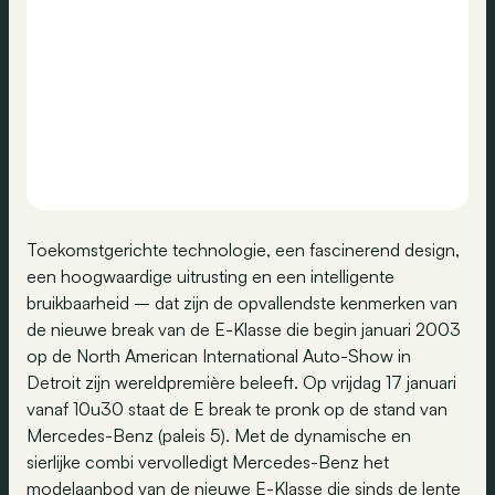
Toekomstgerichte technologie, een fascinerend design,
een hoogwaardige uitrusting en een intelligente
bruikbaarheid – dat zijn de opvallendste kenmerken van
de nieuwe break van de E-Klasse die begin januari 2003
op de North American International Auto-Show in
Detroit zijn wereldpremière beleeft. Op vrijdag 17 januari
vanaf 10u30 staat de E break te pronk op de stand van
Mercedes-Benz (paleis 5). Met de dynamische en
sierlijke combi vervolledigt Mercedes-Benz het
modelaanbod van de nieuwe E-Klasse die sinds de lente