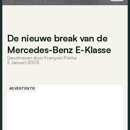
De nieuwe break van de
Mercedes-Benz E-Klasse
Geschreven door François Piette
2 Januari 2003
ADVERTENTIE