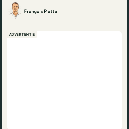
François Piette
ADVERTENTIE