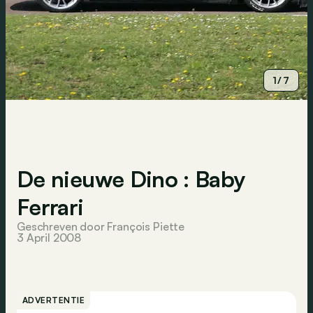
1/7
De nieuwe Dino : Baby
Ferrari
Geschreven door François Piette
3 April 2008
ADVERTENTIE