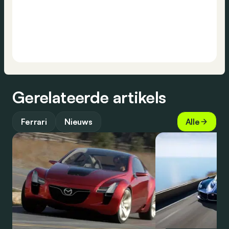
Gerelateerde artikels
Ferrari
Nieuws
Alle