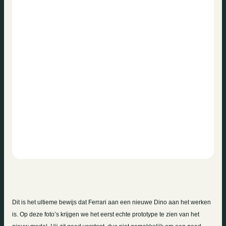
Dit is het ultieme bewijs dat Ferrari aan een nieuwe Dino aan het werken
is. Op deze foto’s krijgen we het eerst echte prototype te zien van het