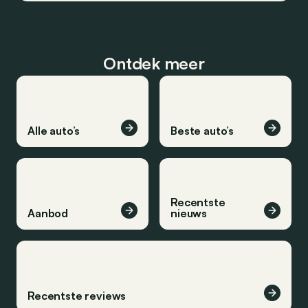
Ontdek meer
Alle auto’s
Beste auto’s
Recentste
Aanbod
nieuws
Recentste reviews