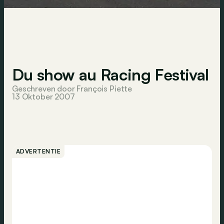
Du show au Racing Festival
Geschreven door François Piette
13 Oktober 2007
ADVERTENTIE