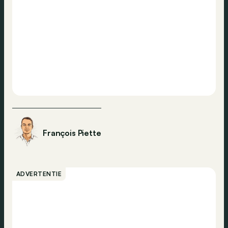
François Piette
ADVERTENTIE