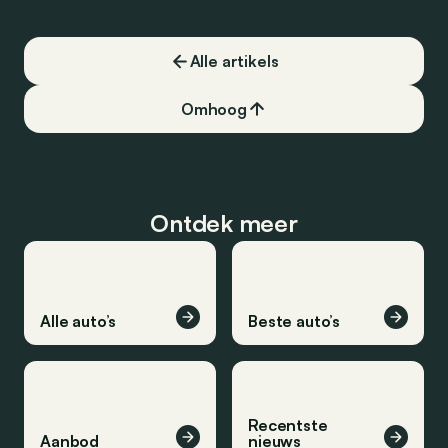
Alle artikels
Omhoog
Ontdek meer
Alle auto’s
Beste auto’s
Recentste
Aanbod
nieuws