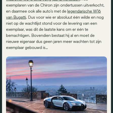
exemplaren van de Chiron zijn ondertussen uitverkocht,
en daarmee ook alle auto’s met de
legendarische W16
van Bugatti
. Dus voor wie er absoluut één wilde en nog
niet op de wachtlijst stond voor de levering van een
exemplaar, was dit de laatste kans om er één te
bemachtigen. Bovendien bestaat hij al en moet de
nieuwe eigenaar dus geen jaren meer wachten tot zijn
exemplaar gebouwd is…