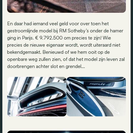
En daar had iemand veel geld voor over toen het
gestroomlijnde model bij RM Sotheby’s onder de hamer
ging in Parijs. € 9.792.500 om precies te zijn! Wie
precies de nieuwe eigenaar wordt, wordt uiteraard niet
bekendgemaakt. Benieuwd of we hem ooit op de
openbare weg zullen zien, of dat het model zijn leven zal
doorbrengen achter slot en grendel...