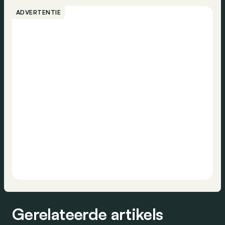
ADVERTENTIE
Gerelateerde artikels