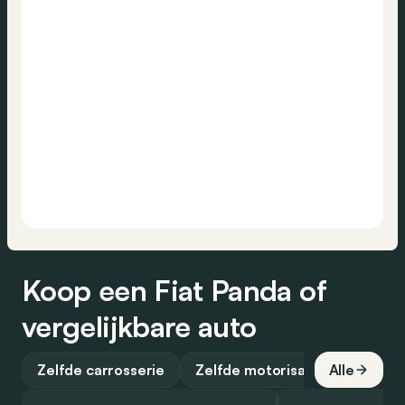
Koop een Fiat Panda of
vergelijkbare auto
Zelfde carrosserie
Zelfde motorisatie
Alle