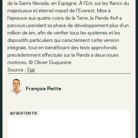
de la Sierra Nevada, en Espagne. À l'Est, sur les flancs du
majestueux et éternel massif de l'Everest. Mise à
l'épreuve aux quatre coins de la Terre, la Panda 4x4 a
parcouru pendant sa phase de développement plus d'un
million de km, afin de vérifier tous les systèmes et les
dispositifs particuliers qui caractérisent cette version
intégrale, tout en bénéficiant des tests approfondis
précédemment effectués sur la Panda à deux roues
motrices. © Olivier Duquesne
Source :
Fiat
François Piette
ADVERTENTIE