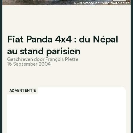
Fiat Panda 4x4 : du Népal
au stand parisien
Geschreven door François Piette
15 September 2004
ADVERTENTIE