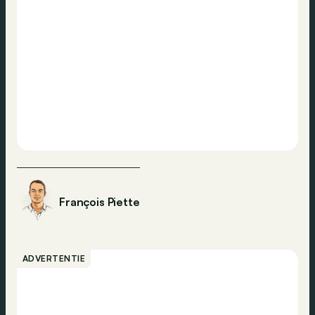
François Piette
ADVERTENTIE