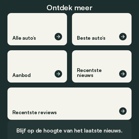
Ontdek meer
Alle auto’s
Beste auto’s
Recentste
Aanbod
nieuws
Recentste reviews
Blijf op de hoogte van het laatste nieuws.