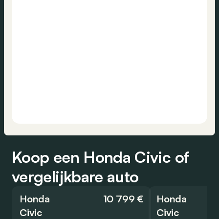
Koop een Honda Civic of
vergelijkbare auto
Honda
10 799 €
Honda
Civic
Civic