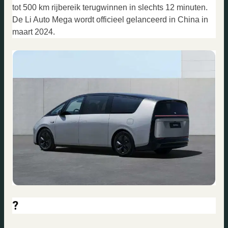
tot 500 km rijbereik terugwinnen in slechts 12 minuten.
De Li Auto Mega wordt officieel gelanceerd in China in
maart 2024.
?