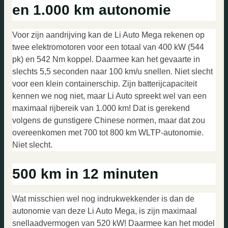
en 1.000 km autonomie
Voor zijn aandrijving kan de Li Auto Mega rekenen op
twee elektromotoren voor een totaal van 400 kW (544
pk) en 542 Nm koppel. Daarmee kan het gevaarte in
slechts 5,5 seconden naar 100 km/u snellen. Niet slecht
voor een klein containerschip. Zijn batterijcapaciteit
kennen we nog niet, maar Li Auto spreekt wel van een
maximaal rijbereik van 1.000 km! Dat is gerekend
volgens de gunstigere Chinese normen, maar dat zou
overeenkomen met 700 tot 800 km WLTP-autonomie.
Niet slecht.
500 km in 12 minuten
Wat misschien wel nog indrukwekkender is dan de
autonomie van deze Li Auto Mega, is zijn maximaal
snellaadvermogen van 520 kW! Daarmee kan het model