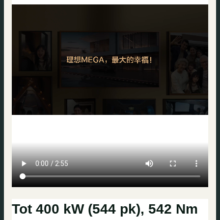
Tot 400 kW (544 pk), 542 Nm