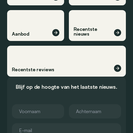
Recentste
Aanbod
nieuws
Recentste reviews
Blijf op de hoogte van het laatste nieuws.