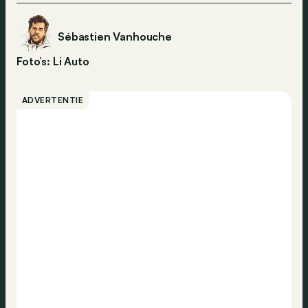
Sébastien Vanhouche
Foto’s: Li Auto
ADVERTENTIE