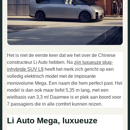
Het is niet de eerste keer dat we het over de Chinese
constructeur Li Auto hebben. Na
zijn luxueuze plug-
inhybride SUV L9
heeft het merk zich gericht op een
volledig elektrisch model met de imposante
monovolume Mega. Een naam die hem perfect past. Het
model is dan ook maar liefst 5,35 m lang, met een
wielbasis van 3,3 m! Daarmee is er plek aan boord voor
7 passagiers die in alle comfort kunnen reizen.
Li Auto Mega, luxueuze