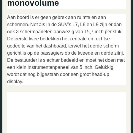
monovolume
Aan boord is er geen gebrek aan ruimte en aan
schermen. Net als in de SUV's L7, L8 en L9 zijn er dan
ook 3 schermpanelen aanwezig van 15,7 inch per stuk!
De eerste twee bedekken het centrale en rechtse
gedeelte van het dashboard, terwel het derde scherm
gericht is op de passagiers op de tweede en derde zitrij.
De bestuurder is slechter bedeeld en moet het doen met
een klein instrumentenpaneel van 5 inch. Gelukkig
wordt dat nog bijgestaan door een groot head-up
display.