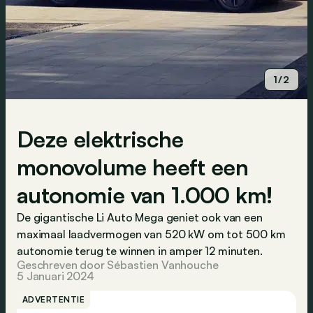
1/2
Deze elektrische
monovolume heeft een
autonomie van 1.000 km!
De gigantische Li Auto Mega geniet ook van een
maximaal laadvermogen van 520 kW om tot 500 km
autonomie terug te winnen in amper 12 minuten.
Geschreven door Sébastien Vanhouche
5 Januari 2024
ADVERTENTIE