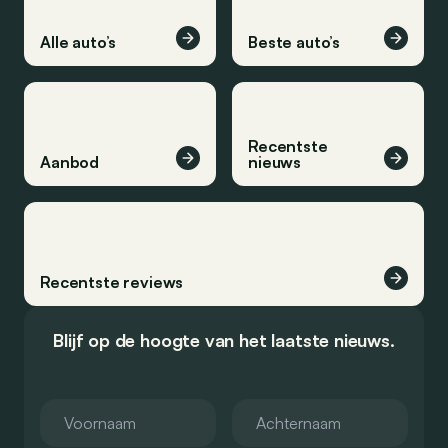
Alle auto’s
Beste auto’s
Recentste
Aanbod
nieuws
Recentste reviews
Blijf op de hoogte van het laatste nieuws.