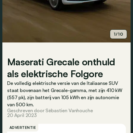
1/10
Maserati Grecale onthuld
als elektrische Folgore
De volledig elektrische versie van de Italiaanse SUV
staat bovenaan het Grecale-gamma, met zijn 410 kW
(557 pk), zijn batterij van 105 kWh en zijn autonomie
van 500 km.
Geschreven door Sébastien Vanhouche
20 April 2023
ADVERTENTIE