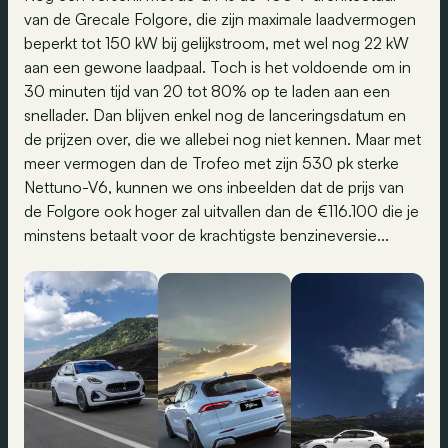
van de Grecale Folgore, die zijn maximale laadvermogen
beperkt tot 150 kW bij gelijkstroom, met wel nog 22 kW
aan een gewone laadpaal. Toch is het voldoende om in
30 minuten tijd van 20 tot 80% op te laden aan een
snellader. Dan blijven enkel nog de lanceringsdatum en
de prijzen over, die we allebei nog niet kennen. Maar met
meer vermogen dan de Trofeo met zijn 530 pk sterke
Nettuno-V6, kunnen we ons inbeelden dat de prijs van
de Folgore ook hoger zal uitvallen dan de €116.100 die je
minstens betaalt voor de krachtigste benzineversie...