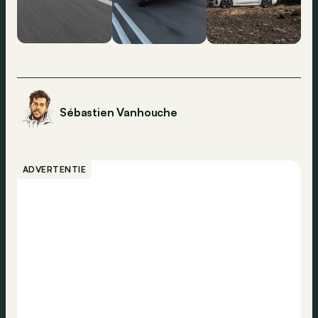
Sébastien Vanhouche
ADVERTENTIE