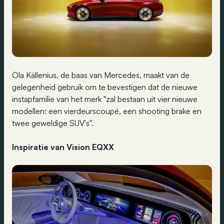
Ola Källenius, de baas van Mercedes, maakt van de
gelegenheid gebruik om te bevestigen dat de nieuwe
instapfamilie van het merk "zal bestaan uit vier nieuwe
modellen: een vierdeurscoupé, een shooting brake en
twee geweldige SUV's".
Inspiratie van Vision EQXX