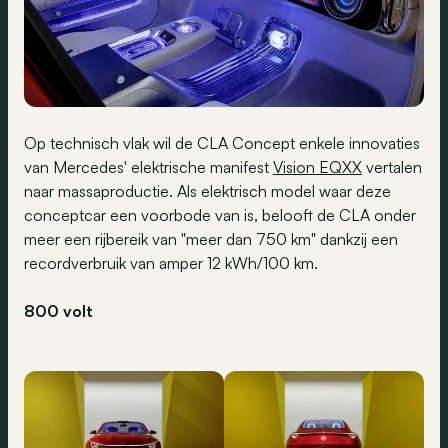
Op technisch vlak wil de CLA Concept enkele innovaties
van Mercedes' elektrische manifest
Vision EQXX
vertalen
naar massaproductie. Als elektrisch model waar deze
conceptcar een voorbode van is, belooft de CLA onder
meer een rijbereik van "meer dan 750 km" dankzij een
recordverbruik van amper 12 kWh/100 km.
800 volt