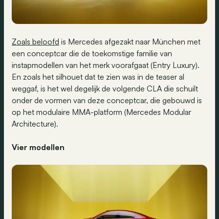
Zoals beloofd
is Mercedes afgezakt naar München met
een conceptcar die de toekomstige familie van
instapmodellen van het merk voorafgaat (Entry Luxury).
En zoals het silhouet dat te zien was in de teaser al
weggaf, is het wel degelijk de volgende CLA die schuilt
onder de vormen van deze conceptcar, die gebouwd is
op het modulaire MMA-platform (Mercedes Modular
Architecture).
Vier modellen