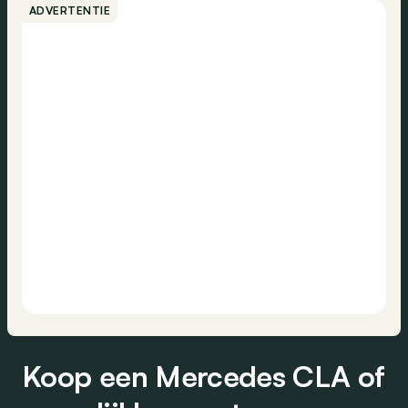
ADVERTENTIE
Koop een Mercedes CLA of