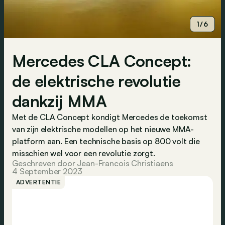
1/6
Mercedes CLA Concept:
de elektrische revolutie
dankzij MMA
Met de CLA Concept kondigt Mercedes de toekomst
van zijn elektrische modellen op het nieuwe MMA-
platform aan. Een technische basis op 800 volt die
misschien wel voor een revolutie zorgt.
Geschreven door Jean-Francois Christiaens
4 September 2023
ADVERTENTIE