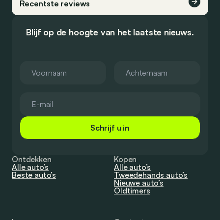
Recentste reviews
Blijf op de hoogte van het laatste nieuws.
Schrijf u in
Ontdekken
Kopen
Alle auto’s
Alle auto’s
Beste auto’s
Tweedehands auto’s
Nieuwe auto’s
Oldtimers