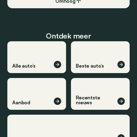
Omhoog
Ontdek meer
Alle auto’s
Beste auto’s
Recentste
Aanbod
nieuws