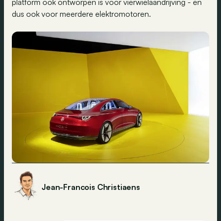
platform ook ontworpen is voor vierwielaandrijving - en
dus ook voor meerdere elektromotoren.
Jean-Francois Christiaens