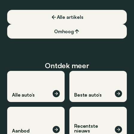
Alle artikels
Omhoog
Ontdek meer
Alle auto’s
Beste auto’s
Recentste
Aanbod
nieuws