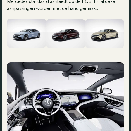
Mercedes standaard aanbiedt op de EQS. En al deze
aanpassingen worden met de hand gemaakt.