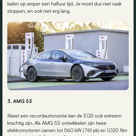
laden op amper een halfuur tijd. Je moet dus niet vaak
stoppen, en ook niet erg lang.
3. AMG 53
Naast een recordautonomie kan de EQS ook extreem
krachtig zijn. Als AMG 53 ontwikkelen zijn twee
elektromotoren samen tot 560 kW (761 pk) en 1.020 Nm