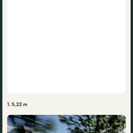
1. 5,22 m