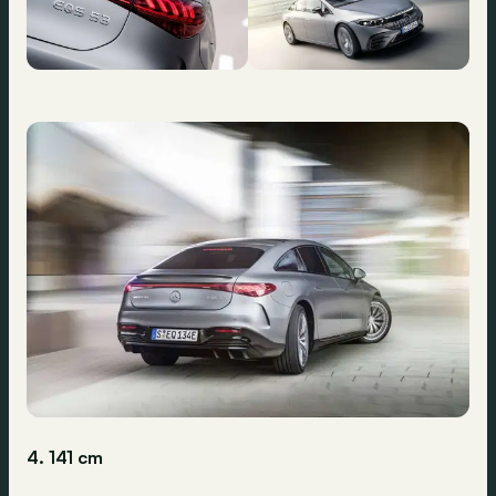
4. 141 cm