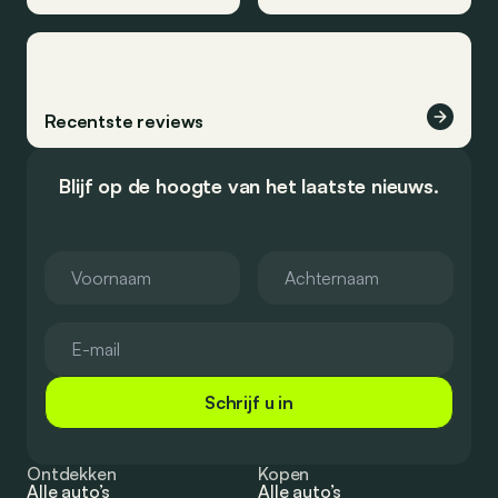
Recentste reviews
Blijf op de hoogte van het laatste nieuws.
Schrijf u in
Ontdekken
Kopen
Alle auto’s
Alle auto’s