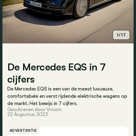
1/17
De Mercedes EQS in 7
cijfers
De Mercedes EQS is een van de meest luxueuze,
comfortabele en verst rijdende elektrische wagens op
de markt. Het bewijs in 7 cijfers.
Geschreven door Vroom
22 Augustus 2023
ADVERTENTIE