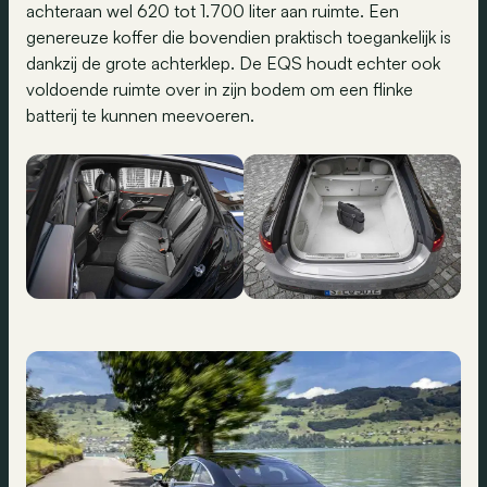
achteraan wel 620 tot 1.700 liter aan ruimte. Een
genereuze koffer die bovendien praktisch toegankelijk is
dankzij de grote achterklep. De EQS houdt echter ook
voldoende ruimte over in zijn bodem om een flinke
batterij te kunnen meevoeren.