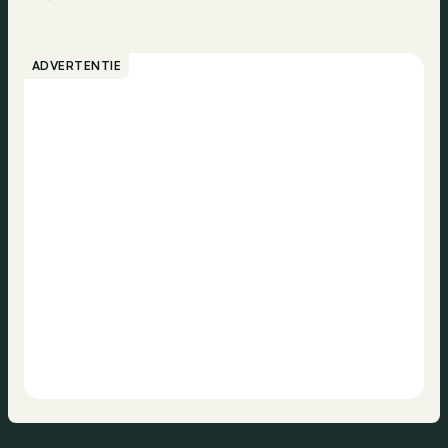
ADVERTENTIE