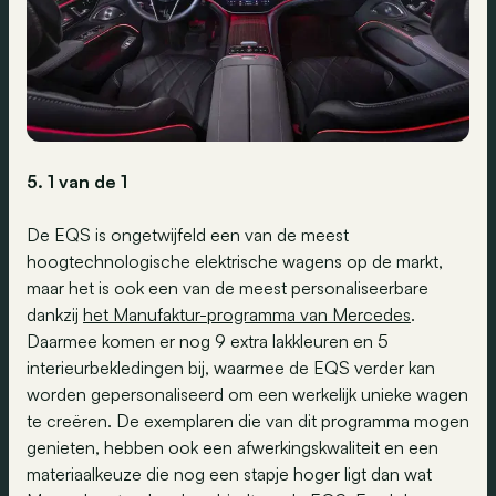
5. 1 van de 1
De EQS is ongetwijfeld een van de meest
hoogtechnologische elektrische wagens op de markt,
maar het is ook een van de meest personaliseerbare
dankzij
het Manufaktur-programma van Mercedes
.
Daarmee komen er nog 9 extra lakkleuren en 5
interieurbekledingen bij, waarmee de EQS verder kan
worden gepersonaliseerd om een werkelijk unieke wagen
te creëren. De exemplaren die van dit programma mogen
genieten, hebben ook een afwerkingskwaliteit en een
materiaalkeuze die nog een stapje hoger ligt dan wat