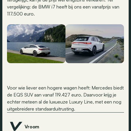
vergelijking: de BMW i7 heeft bij ons een vanafprijs van
117.500 euro.
Voor wie liever een hogere wagen heeft: Mercedes biedt
de EQS SUV aan vanaf 119.427 euro. Daarvoor krijg je
echter meteen al de luxueuze Luxury Line, met een nog
uitgebreidere standaarduitrusting.
Vroom