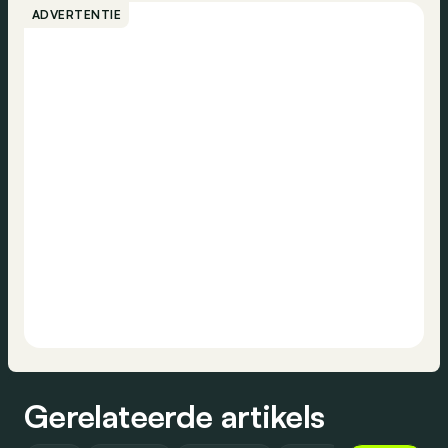
ADVERTENTIE
Gerelateerde artikels