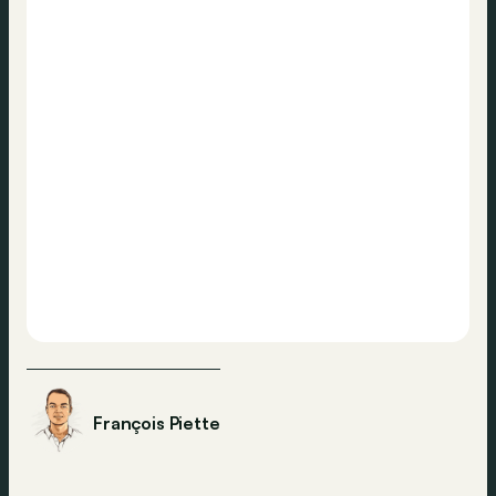
François Piette