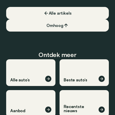
Alle artikels
Omhoog
Ontdek meer
Alle auto’s
Beste auto’s
Recentste
Aanbod
nieuws