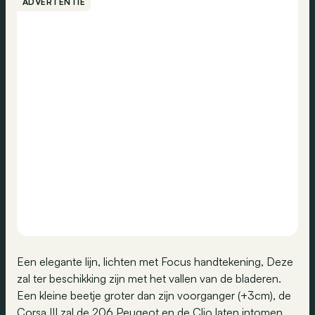
ADVERTENTIE
Een elegante lijn, lichten met Focus handtekening, Deze
zal ter beschikking zijn met het vallen van de bladeren.
Een kleine beetje groter dan zijn voorganger (+3cm), de
Corsa III zal de 206 Peugeot en de Clio laten intomen.