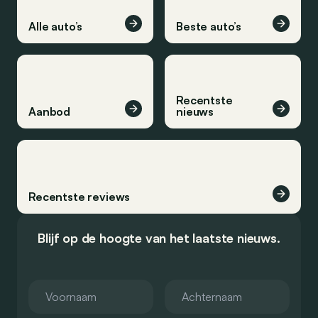
Alle auto’s
Beste auto’s
Recentste
Aanbod
nieuws
Recentste reviews
Blijf op de hoogte van het laatste nieuws.