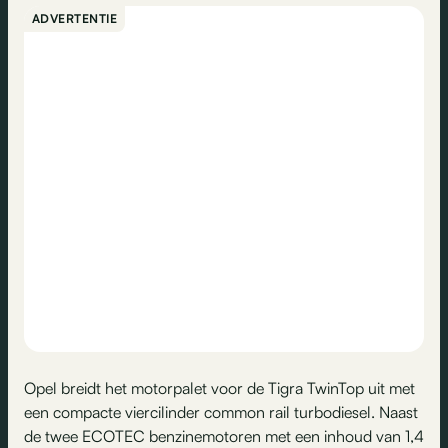
ADVERTENTIE
Opel breidt het motorpalet voor de Tigra TwinTop uit met
een compacte viercilinder common rail turbodiesel. Naast
de twee ECOTEC benzinemotoren met een inhoud van 1,4