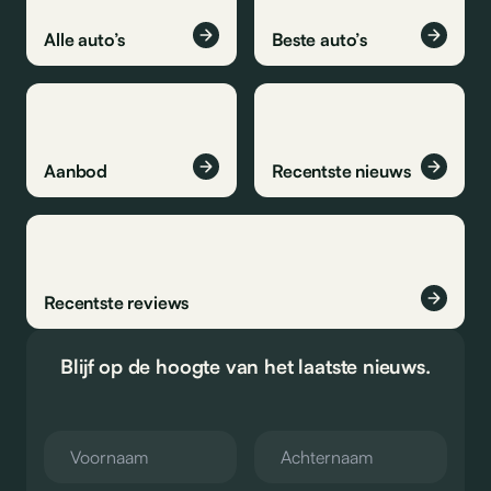
Alle auto’s
Beste auto’s
Aanbod
Recentste nieuws
Recentste reviews
Blijf op de hoogte van het laatste nieuws.