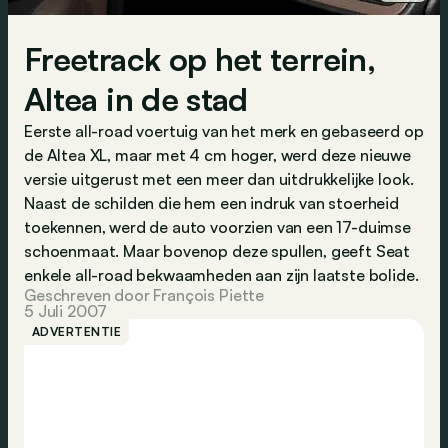
Freetrack op het terrein,
Altea in de stad
Eerste all-road voertuig van het merk en gebaseerd op
de Altea XL, maar met 4 cm hoger, werd deze nieuwe
versie uitgerust met een meer dan uitdrukkelijke look.
Naast de schilden die hem een indruk van stoerheid
toekennen, werd de auto voorzien van een 17-duimse
schoenmaat. Maar bovenop deze spullen, geeft Seat
enkele all-road bekwaamheden aan zijn laatste bolide.
Geschreven door François Piette
5 Juli 2007
ADVERTENTIE