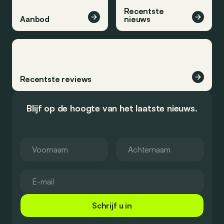
Recentste
Aanbod
nieuws
Recentste reviews
Blijf op de hoogte van het laatste nieuws.
Schrijf u in