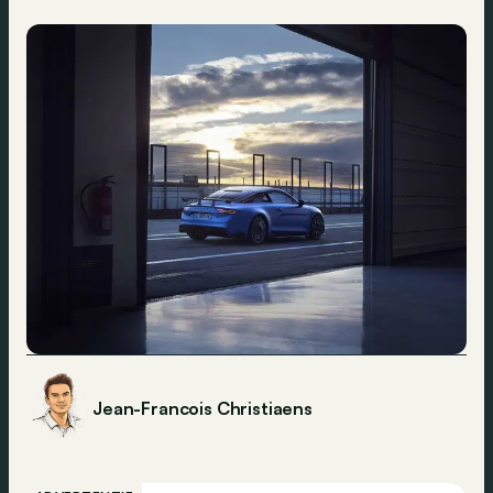
Jean-Francois Christiaens