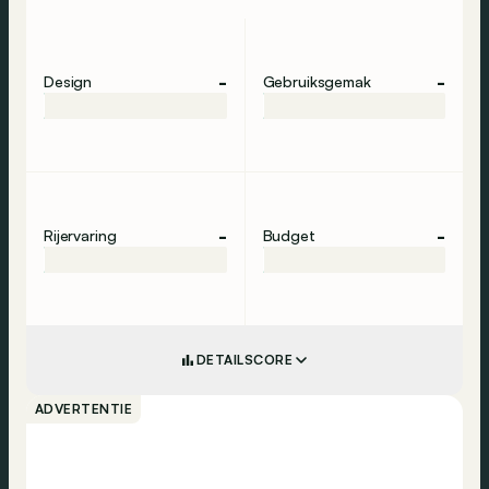
-
-
Design
Gebruiksgemak
-
-
Rijervaring
Budget
DETAILSCORE
ADVERTENTIE