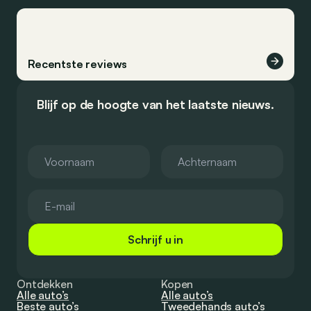
Recentste reviews
Blijf op de hoogte van het laatste nieuws.
Schrijf u in
Ontdekken
Kopen
Alle auto’s
Alle auto’s
Beste auto’s
Tweedehands auto’s