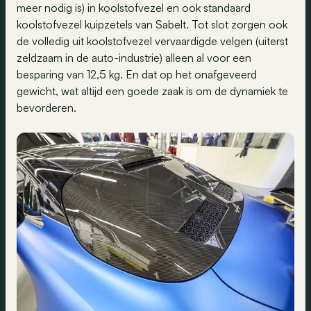
meer nodig is) in koolstofvezel en ook standaard
koolstofvezel kuipzetels van Sabelt. Tot slot zorgen ook
de volledig uit koolstofvezel vervaardigde velgen (uiterst
zeldzaam in de auto-industrie) alleen al voor een
besparing van 12,5 kg. En dat op het onafgeveerd
gewicht, wat altijd een goede zaak is om de dynamiek te
bevorderen.