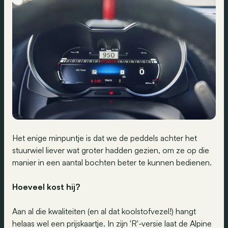
Het enige minpuntje is dat we de peddels achter het
stuurwiel liever wat groter hadden gezien, om ze op die
manier in een aantal bochten beter te kunnen bedienen.
Hoeveel kost hij?
Aan al die kwaliteiten (en al dat koolstofvezel!) hangt
helaas wel een prijskaartje. In zijn 'R'-versie laat de Alpine