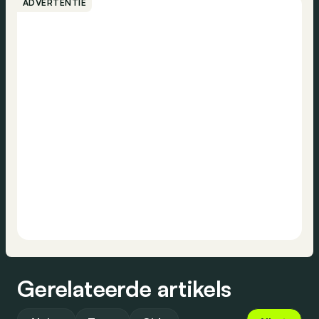
ADVERTENTIE
Gerelateerde artikels