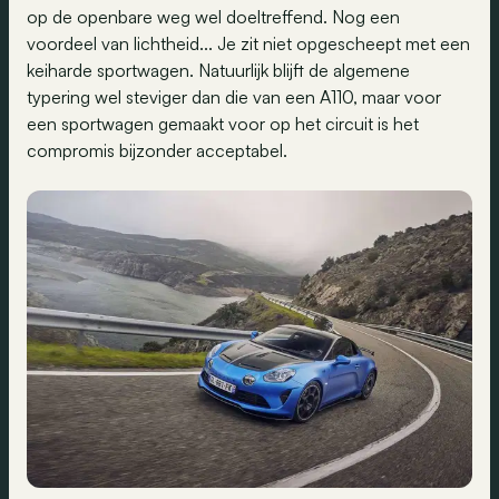
op de openbare weg wel doeltreffend. Nog een
voordeel van lichtheid... Je zit niet opgescheept met een
keiharde sportwagen. Natuurlijk blijft de algemene
typering wel steviger dan die van een A110, maar voor
een sportwagen gemaakt voor op het circuit is het
compromis bijzonder acceptabel.