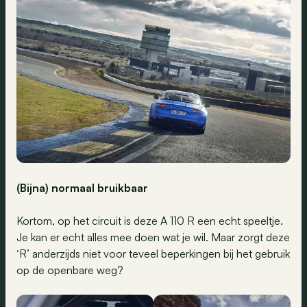
(Bijna) normaal bruikbaar
Kortom, op het circuit is deze A 110 R een echt speeltje.
Je kan er echt alles mee doen wat je wil. Maar zorgt deze
‘R’ anderzijds niet voor teveel beperkingen bij het gebruik
op de openbare weg?