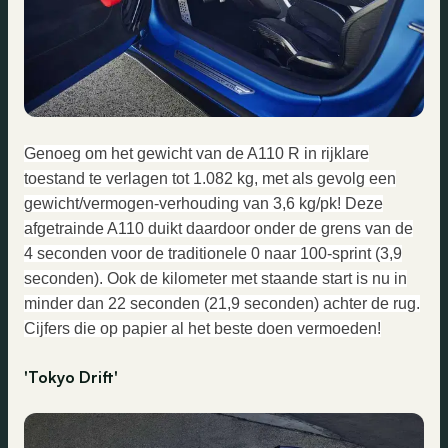
Genoeg om het gewicht van de A110 R in rijklare
toestand te verlagen tot 1.082 kg, met als gevolg een
gewicht/vermogen-verhouding van 3,6 kg/pk! Deze
afgetrainde A110 duikt daardoor onder de grens van de
4 seconden voor de traditionele 0 naar 100-sprint (3,9
seconden). Ook de kilometer met staande start is nu in
minder dan 22 seconden (21,9 seconden) achter de rug.
Cijfers die op papier al het beste doen vermoeden!
'Tokyo Drift'