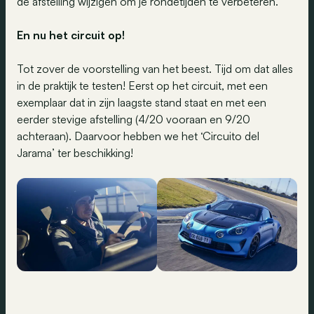
de afstelling wijzigen om je rondetijden te verbeteren.
En nu het circuit op!
Tot zover de voorstelling van het beest. Tijd om dat alles
in de praktijk te testen! Eerst op het circuit, met een
exemplaar dat in zijn laagste stand staat en met een
eerder stevige afstelling (4/20 vooraan en 9/20
achteraan). Daarvoor hebben we het ‘Circuito del
Jarama’ ter beschikking!