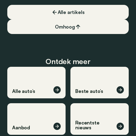
Alle artikels
Omhoog
Ontdek meer
Alle auto’s
Beste auto’s
Recentste
Aanbod
nieuws