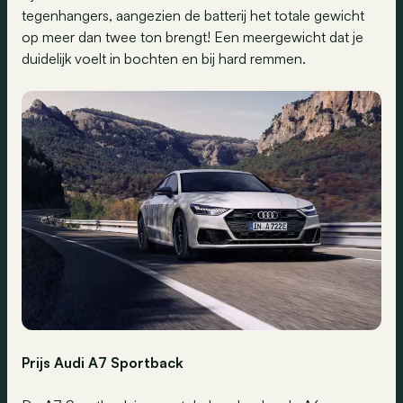
tegenhangers, aangezien de batterij het totale gewicht
op meer dan twee ton brengt! Een meergewicht dat je
duidelijk voelt in bochten en bij hard remmen.
Prijs Audi A7 Sportback