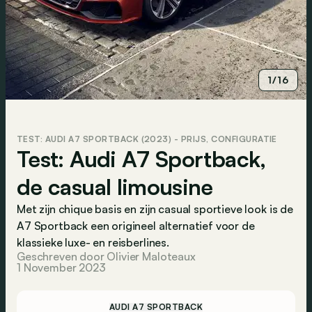
1/16
TEST: AUDI A7 SPORTBACK (2023) - PRIJS, CONFIGURATIE
Test: Audi A7 Sportback,
de casual limousine
Met zijn chique basis en zijn casual sportieve look is de
A7 Sportback een origineel alternatief voor de
klassieke luxe- en reisberlines.
Geschreven door Olivier Maloteaux
1 November 2023
AUDI A7 SPORTBACK