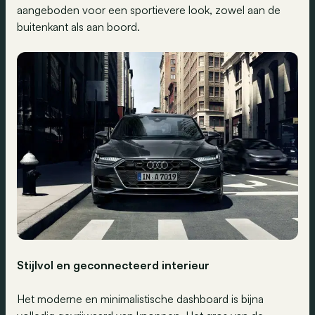
aangeboden voor een sportievere look, zowel aan de
buitenkant als aan boord.
Stijlvol en geconnecteerd interieur
Het moderne en minimalistische dashboard is bijna