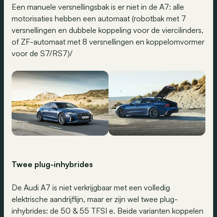
Een manuele versnellingsbak is er niet in de A7: alle
motorisaties hebben een automaat (robotbak met 7
versnellingen en dubbele koppeling voor de viercilinders,
of ZF-automaat met 8 versnellingen en koppelomvormer
voor de S7/RS7)/
Twee plug-inhybrides
De Audi A7 is niet verkrijgbaar met een volledig
elektrische aandrijflijn, maar er zijn wel twee plug-
inhybrides: de 50 & 55 TFSI e. Beide varianten koppelen