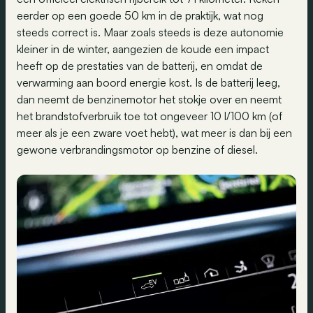
eerder op een goede 50 km in de praktijk, wat nog
steeds correct is. Maar zoals steeds is deze autonomie
kleiner in de winter, aangezien de koude een impact
heeft op de prestaties van de batterij, en omdat de
verwarming aan boord energie kost. Is de batterij leeg,
dan neemt de benzinemotor het stokje over en neemt
het brandstofverbruik toe tot ongeveer 10 l/100 km (of
meer als je een zware voet hebt), wat meer is dan bij een
gewone verbrandingsmotor op benzine of diesel.