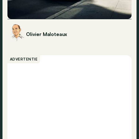
Olivier Maloteaux
ADVERTENTIE