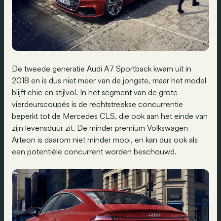
De tweede generatie Audi A7 Sportback kwam uit in
2018 en is dus niet meer van de jongste, maar het model
blijft chic en stijlvol. In het segment van de grote
vierdeurscoupés is de rechtstreekse concurrentie
beperkt tot de Mercedes CLS, die ook aan het einde van
zijn levensduur zit. De minder premium Volkswagen
Arteon is daarom niet minder mooi, en kan dus ook als
een potentiële concurrent worden beschouwd.