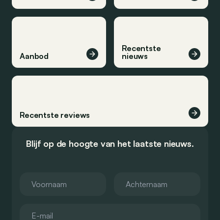
Recentste
Aanbod
nieuws
Recentste reviews
Blijf op de hoogte van het laatste nieuws.