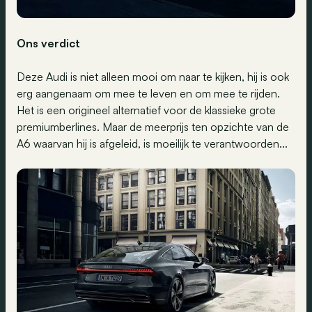
Ons verdict
Deze Audi is niet alleen mooi om naar te kijken, hij is ook
erg aangenaam om mee te leven en om mee te rijden.
Het is een origineel alternatief voor de klassieke grote
premiumberlines. Maar de meerprijs ten opzichte van de
A6 waarvan hij is afgeleid, is moeilijk te verantwoorden...