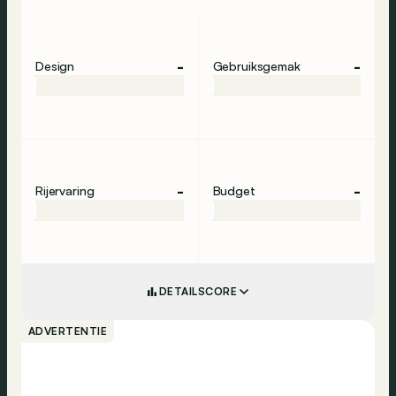
-
-
Design
Gebruiksgemak
-
-
Rijervaring
Budget
DETAILSCORE
ADVERTENTIE