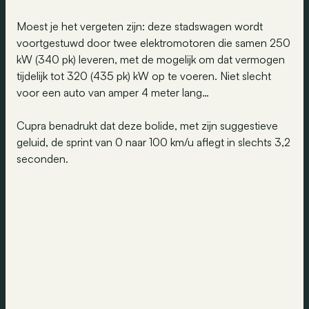
Moest je het vergeten zijn: deze stadswagen wordt
voortgestuwd door twee elektromotoren die samen 250
kW (340 pk) leveren, met de mogelijk om dat vermogen
tijdelijk tot 320 (435 pk) kW op te voeren. Niet slecht
voor een auto van amper 4 meter lang…
Cupra benadrukt dat deze bolide, met zijn suggestieve
geluid, de sprint van 0 naar 100 km/u aflegt in slechts 3,2
seconden.