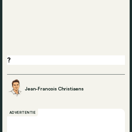
?
Jean-Francois Christiaens
ADVERTENTIE