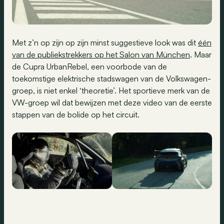
Met z’n op zijn op zijn minst suggestieve look was dit
één
van de publiekstrekkers op het Salon van München
. Maar
de Cupra UrbanRebel, een voorbode van de
toekomstige elektrische stadswagen van de Volkswagen-
groep, is niet enkel ‘theoretie’. Het sportieve merk van de
VW-groep wil dat bewijzen met deze video van de eerste
stappen van de bolide op het circuit.