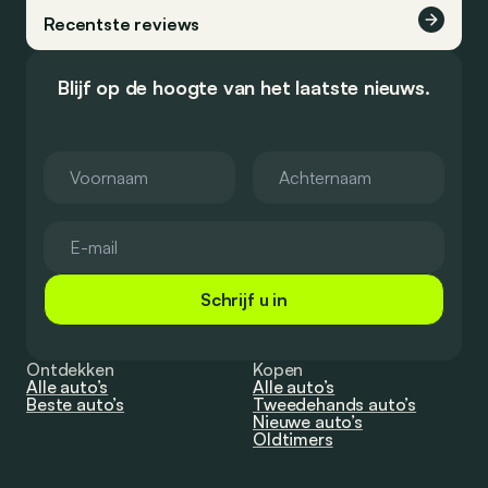
Recentste reviews
Blijf op de hoogte van het laatste nieuws.
Schrijf u in
Ontdekken
Kopen
Alle auto’s
Alle auto’s
Beste auto’s
Tweedehands auto’s
Nieuwe auto’s
Oldtimers