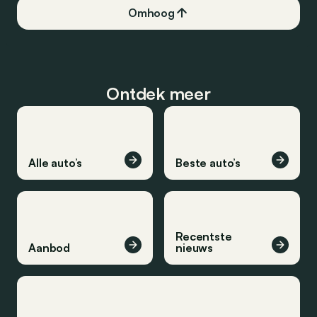
Omhoog
Ontdek meer
Alle auto’s
Beste auto’s
Recentste
Aanbod
nieuws