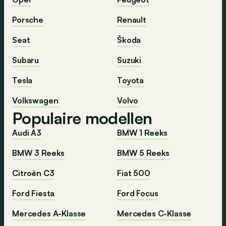
Porsche
Renault
Seat
Škoda
Subaru
Suzuki
Tesla
Toyota
Volkswagen
Volvo
Populaire modellen
Audi A3
BMW 1 Reeks
BMW 3 Reeks
BMW 5 Reeks
Citroën C3
Fiat 500
Ford Fiesta
Ford Focus
Mercedes A-Klasse
Mercedes C-Klasse