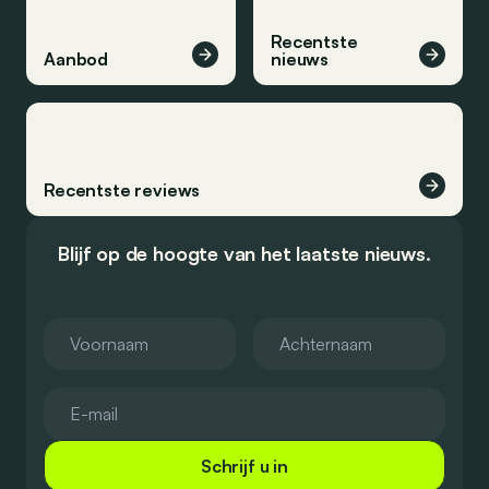
Recentste
Aanbod
nieuws
Recentste reviews
Blijf op de hoogte van het laatste nieuws.
Schrijf u in