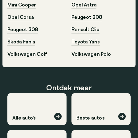
Mini Cooper
Opel Astra
Opel Corsa
Peugeot 208
Peugeot 308
Renault Clio
Škoda Fabia
Toyota Yaris
Volkswagen Golf
Volkswagen Polo
Ontdek meer
Alle auto’s
Beste auto’s