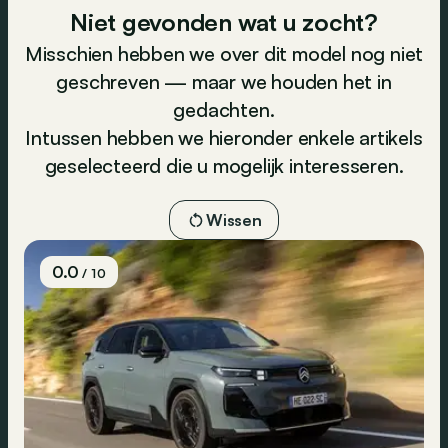
Niet gevonden wat u zocht?
Misschien hebben we over dit model nog niet
geschreven — maar we houden het in
gedachten.
Intussen hebben we hieronder enkele artikels
geselecteerd die u mogelijk interesseren.
Wissen
0.0
/ 10