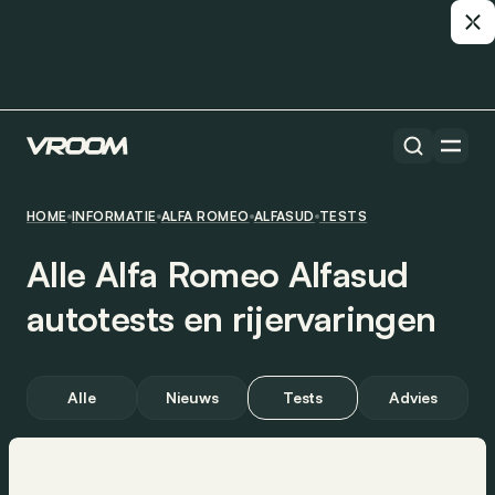
HOME
INFORMATIE
ALFA ROMEO
ALFASUD
TESTS
Alle Alfa Romeo Alfasud
autotests en rijervaringen
Alle
Nieuws
Tests
Advies