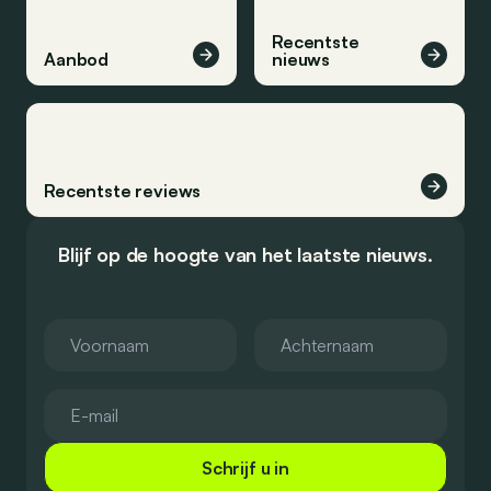
Recentste
Aanbod
nieuws
Recentste reviews
Blijf op de hoogte van het laatste nieuws.
Schrijf u in