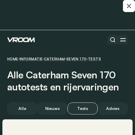
HOME
INFORMATIE
CATERHAM
SEVEN 170
TESTS
Alle Caterham Seven 170
autotests en rijervaringen
Alle
Nieuws
Tests
Advies