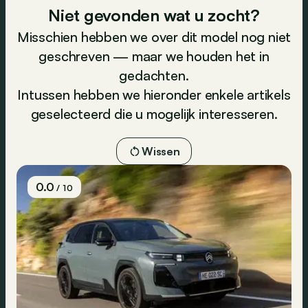
Niet gevonden wat u zocht?
Misschien hebben we over dit model nog niet
geschreven — maar we houden het in
gedachten.
Intussen hebben we hieronder enkele artikels
geselecteerd die u mogelijk interesseren.
Wissen
0.0
/ 10