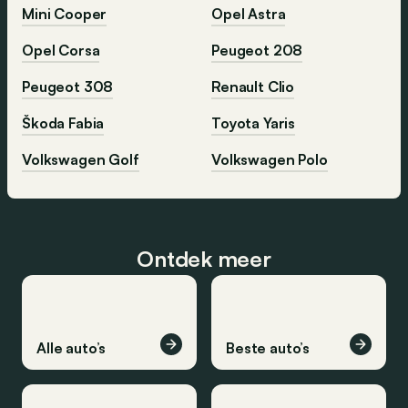
Mini Cooper
Opel Astra
Opel Corsa
Peugeot 208
Peugeot 308
Renault Clio
Škoda Fabia
Toyota Yaris
Volkswagen Golf
Volkswagen Polo
Ontdek meer
Alle auto’s
Beste auto’s