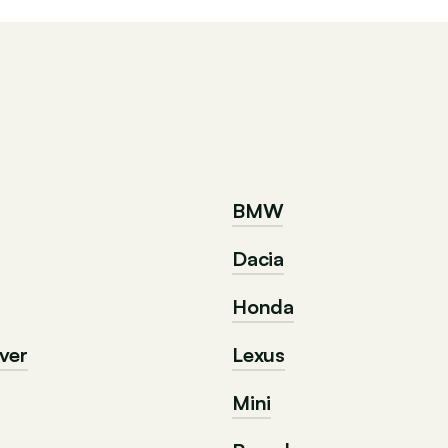
BMW
Dacia
Honda
ver
Lexus
Mini