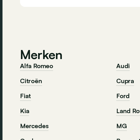
Merken
Alfa Romeo
Audi
Citroën
Cupra
Fiat
Ford
Kia
Land Ro
Mercedes
MG