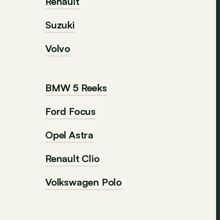
Renault
Suzuki
Volvo
BMW 5 Reeks
Ford Focus
Opel Astra
Renault Clio
Volkswagen Polo