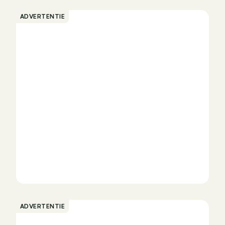
ADVERTENTIE
ADVERTENTIE