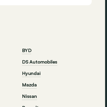
BYD
DS Automobiles
Hyundai
Mazda
Nissan