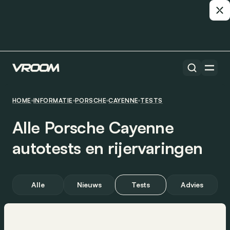
HOME
INFORMATIE
PORSCHE
CAYENNE
TESTS
Alle Porsche Cayenne
autotests en rijervaringen
Alle
Nieuws
Tests
Advies