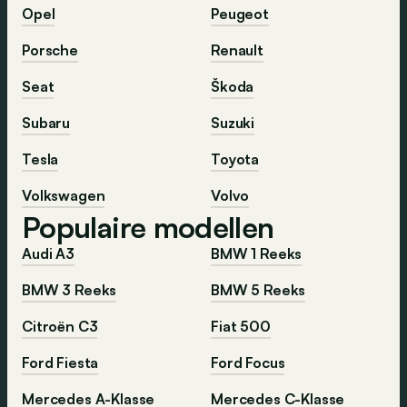
Opel
Peugeot
Porsche
Renault
Seat
Škoda
Subaru
Suzuki
Tesla
Toyota
Volkswagen
Volvo
Populaire modellen
Audi A3
BMW 1 Reeks
BMW 3 Reeks
BMW 5 Reeks
Citroën C3
Fiat 500
Ford Fiesta
Ford Focus
Mercedes A-Klasse
Mercedes C-Klasse