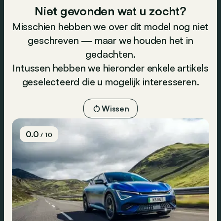
Niet gevonden wat u zocht?
Misschien hebben we over dit model nog niet
geschreven — maar we houden het in
gedachten.
Intussen hebben we hieronder enkele artikels
geselecteerd die u mogelijk interesseren.
Wissen
0.0
/ 10