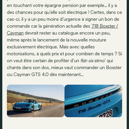
en touchant votre épargne pension par exemple… il y a
des chances pour qu’elle soit électrique ! Certes, dans ce
cas-ci, il y a un peu moins d’urgence à signer un bon de
commande car la génération actuelle des
718 Boxster /
Cayman
devrait rester au catalogue encore un peu,
même après le lancement de la nouvelle mouture
exclusivement électrique. Mais avec quelles
motorisations, à quels prix et pour combien de temps ? Si
on veut être certain de profiter d’un
flat-six
atmo’ qui
chante dans son dos, mieux vaut commander un Boxster
ou Cayman GTS 4.0 dès maintenant…