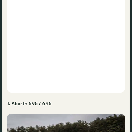
1. Abarth 595 / 695