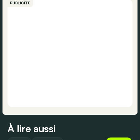
PUBLICITÉ
À lire aussi