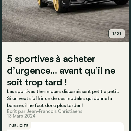
1/21
5 sportives à acheter
d’urgence… avant qu’il ne
soit trop tard !
Les sportives thermiques disparaissent petit à petit.
Si on veut s’offrir un de ces modèles qui donne la
banane, il ne faut donc plus tarder !
Écrit par Jean-Francois Christiaens
13 Mars 2024
PUBLICITÉ