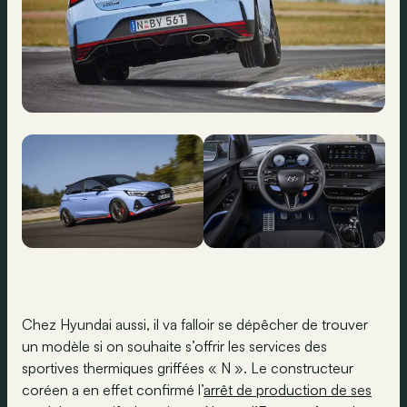
Chez Hyundai aussi, il va falloir se dépêcher de trouver
un modèle si on souhaite s’offrir les services des
sportives thermiques griffées « N ». Le constructeur
coréen a en effet confirmé l’
arrêt de production de ses