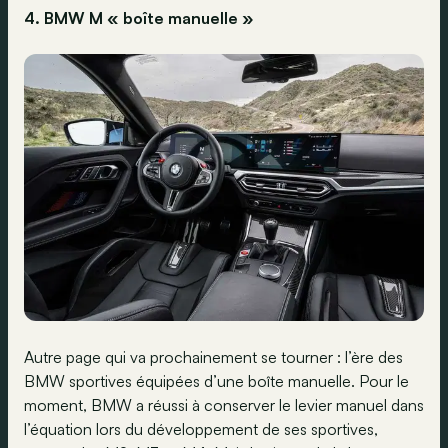
4. BMW M « boîte manuelle »
Autre page qui va prochainement se tourner : l’ère des
BMW sportives équipées d’une boîte manuelle. Pour le
moment, BMW a réussi à conserver le levier manuel dans
l’équation lors du développement de ses sportives,