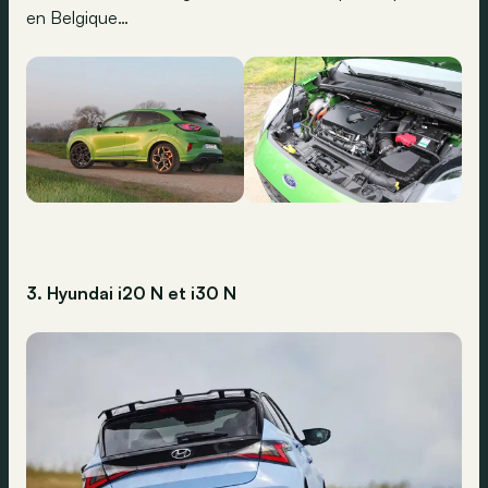
en Belgique…
3. Hyundai i20 N et i30 N