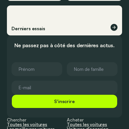
Derniers essais
Ne passez pas à côté des dernières actus.
S'inscrire
Chercher
Acheter
Toutes les voitures
Toutes les voitures
Les meilleures voitures
Voitures d’occasion