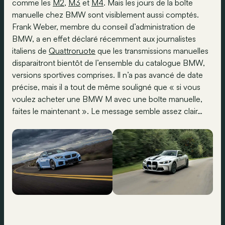
comme les
M2
,
M3
et
M4
. Mais les jours de la boîte
manuelle chez BMW sont visiblement aussi comptés.
Frank Weber, membre du conseil d’administration de
BMW, a en effet déclaré récemment aux journalistes
italiens de
Quattroruote
que les transmissions manuelles
disparaitront bientôt de l’ensemble du catalogue BMW,
versions sportives comprises. Il n’a pas avancé de date
précise, mais il a tout de même souligné que « si vous
voulez acheter une BMW M avec une boîte manuelle,
faites le maintenant ». Le message semble assez clair…