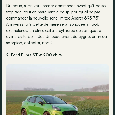
Du coup, si on veut passer commande avant qu’il ne soit
trop tard, tout en marquant le coup, pourquoi ne pas
commander la nouvelle série limitée Abarth 695 75°
Anniversario ? Cette dernière sera fabriquée à 1.368
exemplaires, en clin d’œil à la cylindrée de son quatre
cylindres turbo T-Jet. Un beau chant du cygne, enfin du
scorpion, collector, non ?
2. Ford Puma ST « 200 ch »