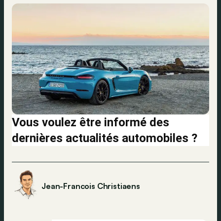
Vous voulez être informé des
dernières actualités automobiles ?
Jean-Francois Christiaens