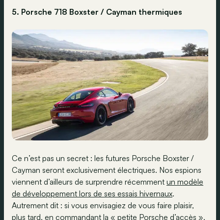
5. Porsche 718 Boxster / Cayman thermiques
Ce n’est pas un secret : les futures Porsche Boxster /
Cayman seront exclusivement électriques. Nos espions
viennent d’ailleurs de surprendre récemment
un modèle
de développement lors de ses essais hivernaux
.
Autrement dit : si vous envisagiez de vous faire plaisir,
plus tard, en commandant la « petite Porsche d’accès »,