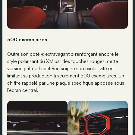
500 exemplaires
Outre son côté « extravagant » renforçant encore le
style polarisant du XM par des touches rouges, cette
version griffée Label Red soigne son exclusivité en
limitant sa production à seulement 500 exemplaires. Un
chiffre rappelé par une plaque spécifique apposée sous
l’écran central.