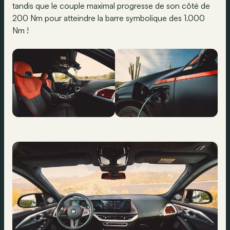
tandis que le couple maximal progresse de son côté de
200 Nm pour atteindre la barre symbolique des 1.000
Nm !