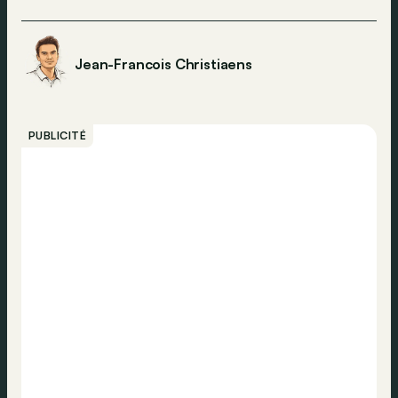
Jean-Francois Christiaens
PUBLICITÉ