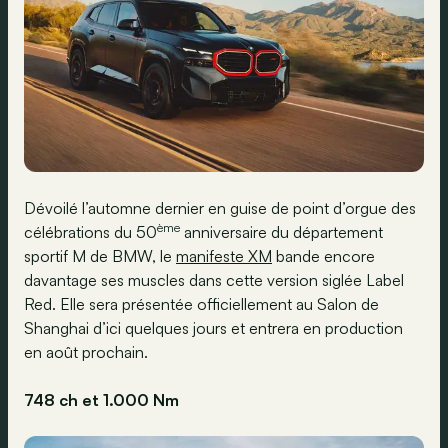
Dévoilé l’automne dernier en guise de point d’orgue des
ème
célébrations du 50
anniversaire du département
sportif M de BMW, le
manifeste XM
bande encore
davantage ses muscles dans cette version siglée Label
Red. Elle sera présentée officiellement au Salon de
Shanghai d’ici quelques jours et entrera en production
en août prochain.
748 ch et 1.000 Nm