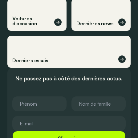
Voitures
d’occasion
Dernières news
Derniers essais
Ne passez pas à côté des dernières actus.