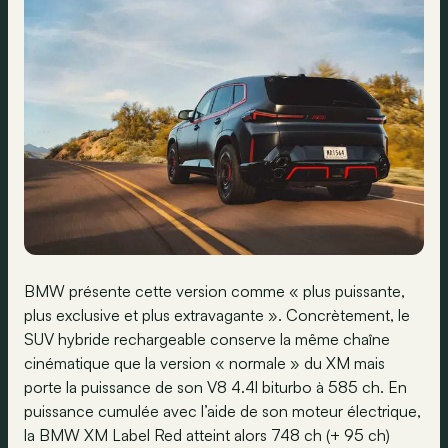
BMW présente cette version comme « plus puissante,
plus exclusive et plus extravagante ». Concrètement, le
SUV hybride rechargeable conserve la même chaîne
cinématique que la version « normale » du XM mais
porte la puissance de son V8 4.4l biturbo à 585 ch. En
puissance cumulée avec l’aide de son moteur électrique,
la BMW XM Label Red atteint alors 748 ch (+ 95 ch)