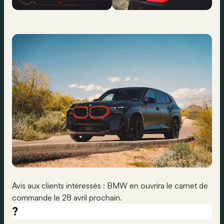
Avis aux clients intéressés : BMW en ouvrira le carnet de
commande le 28 avril prochain.
?