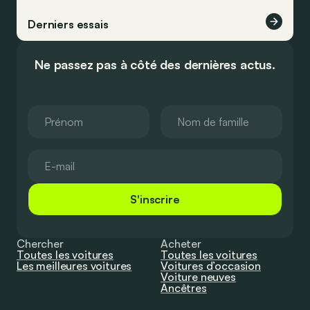
Derniers essais
Ne passez pas à côté des dernières actus.
S'inscrire
Chercher
Acheter
Toutes les voitures
Toutes les voitures
Les meilleures voitures
Voitures d’occasion
Voiture neuves
Ancêtres