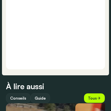
À lire aussi
Conseils
Guide
Tous