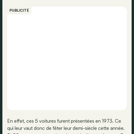
PUBLICITÉ
En effet, ces 5 voitures furent présentées en 1973. Ce
qui leur vaut donc de fêter leur demi-siècle cette année.