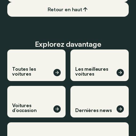
Retour en haut
Explorez davantage
Toutes les
Les meilleures
voitures
voitures
Voitures
d’occasion
Dernières news