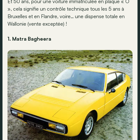
Et 50 ans, pour une voiture immatriculée en plaque « O
», cela signifie un contrôle technique tous les 5 ans à
Bruxelles et en Flandre, voire… une dispense totale en
Wallonie (vente exceptée) !
1. Matra Bagheera