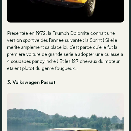
Présentée en 1972, la Triumph Dolomite connaît une
version sportive dès l’année suivante : la Sprint ! Si elle
mérite amplement sa place ici, c’est parce qu’elle fut la
première voiture de grande série à adopter une culasse à
4 soupapes par cylindre ! Et les 127 chevaux du moteur
étaient plutôt du genre fougueux…
3. Volkswagen Passat