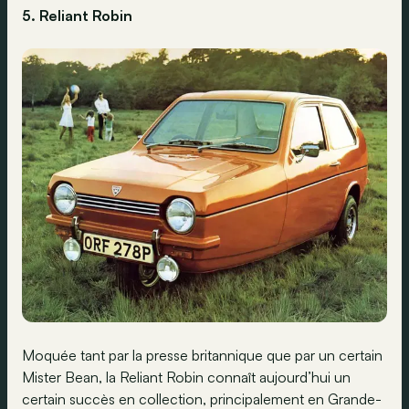
5. Reliant Robin
Moquée tant par la presse britannique que par un certain
Mister Bean, la Reliant Robin connaît aujourd’hui un
certain succès en collection, principalement en Grande-