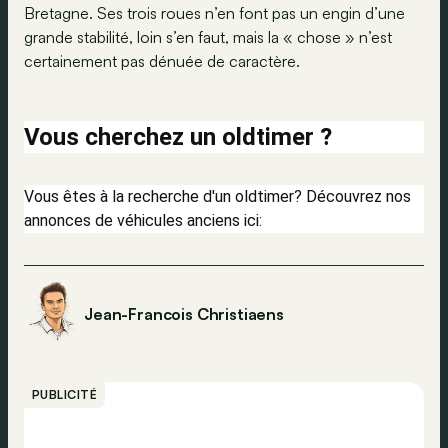
Bretagne. Ses trois roues n’en font pas un engin d’une
grande stabilité, loin s’en faut, mais la « chose » n’est
certainement pas dénuée de caractère.
Vous cherchez un oldtimer ?
Vous êtes à la recherche d'un oldtimer? Découvrez nos
annonces de véhicules anciens ici:
Jean-Francois Christiaens
PUBLICITÉ