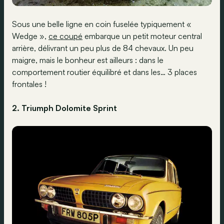
Sous une belle ligne en coin fuselée typiquement «
Wedge »,
ce coupé
embarque un petit moteur central
arrière, délivrant un peu plus de 84 chevaux. Un peu
maigre, mais le bonheur est ailleurs : dans le
comportement routier équilibré et dans les… 3 places
frontales !
2. Triumph Dolomite Sprint