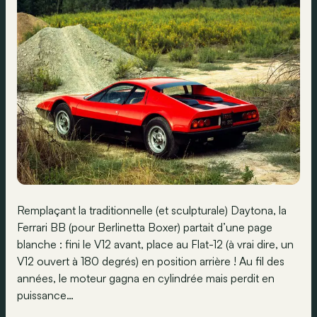
Remplaçant la traditionnelle (et sculpturale) Daytona, la
Ferrari BB (pour Berlinetta Boxer) partait d’une page
blanche : fini le V12 avant, place au Flat-12 (à vrai dire, un
V12 ouvert à 180 degrés) en position arrière ! Au fil des
années, le moteur gagna en cylindrée mais perdit en
puissance…