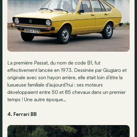
La première Passat, du nom de code B1, fut
effectivement lancée en 1973. Dessinée par Giugiaro et
originale avec son hayon arrière, elle était loin d’être la
luxueuse familiale d’aujourd’hui : ses moteurs
développaient entre 50 et 85 chevaux dans un premier
temps ! Une autre époque…
4. Ferrari BB