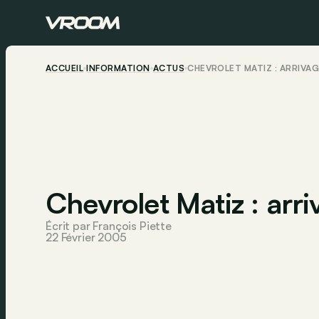
ACCUEIL
INFORMATION
ACTUS
CHEVROLET MATIZ : ARRIVA
Chevrolet Matiz : arr
Écrit par François Piette
22 Février 2005