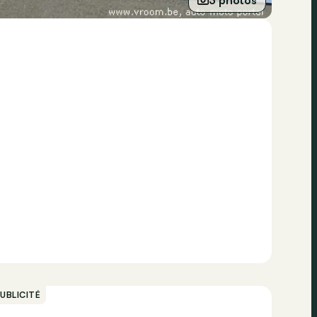
UBLICITÉ