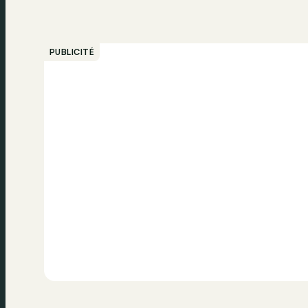
PUBLICITÉ