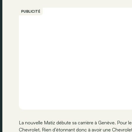
PUBLICITÉ
La nouvelle Matiz débute sa carrière à Genève. Pour le
Chevrolet. Rien d’étonnant donc à avoir une Chevrol