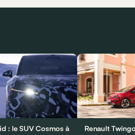
id : le SUV Cosmos à
Renault Twingo