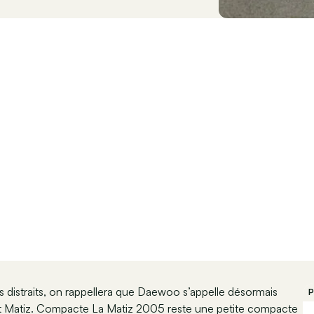
s distraits, on rappellera que Daewoo s’appelle désormais
P
et Matiz. Compacte La Matiz 2005 reste une petite compacte