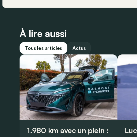
À lire aussi
Tous les articles
Actus
1.980 km avec un plein :
Luc